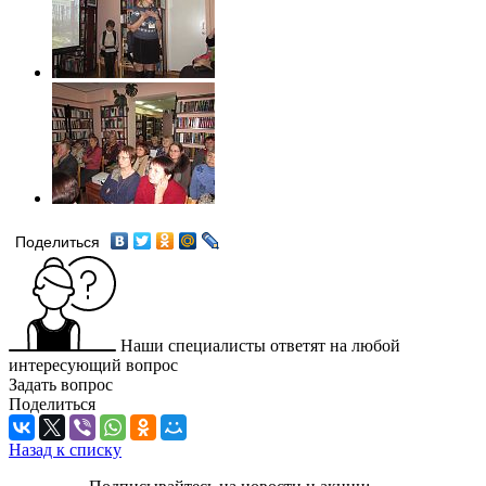
Поделиться
Наши специалисты ответят на любой
интересующий вопрос
Задать вопрос
Поделиться
Назад к списку