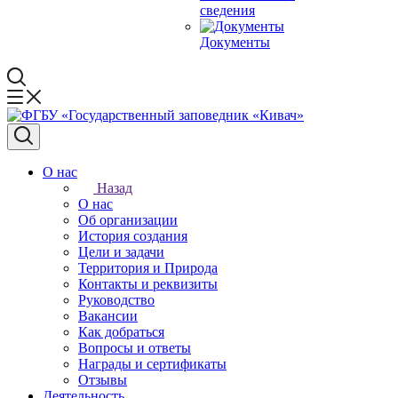
сведения
Документы
О нас
Назад
О нас
Об организации
История создания
Цели и задачи
Территория и Природа
Контакты и реквизиты
Руководство
Вакансии
Как добраться
Вопросы и ответы
Награды и сертификаты
Отзывы
Деятельность