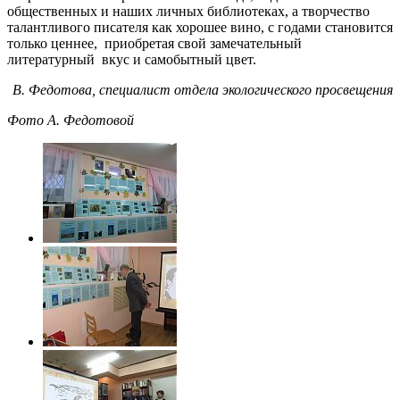
общественных и наших личных библиотеках, а творчество
талантливого писателя как хорошее вино, с годами становится
только ценнее, приобретая свой замечательный
литературный вкус и самобытный цвет.
В. Федотова, специалист отдела экологического просвещения
Фото А. Федотовой