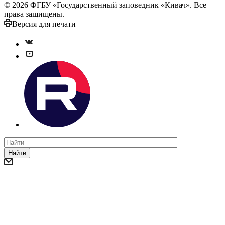
© 2026 ФГБУ «Государственный заповедник «Кивач». Все
права защищены.
Версия для печати
Найти