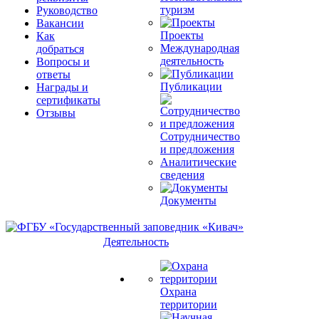
туризм
Руководство
Вакансии
Проекты
Как
Международная
добраться
деятельность
Вопросы и
ответы
Публикации
Награды и
сертификаты
Отзывы
Сотрудничество
и предложения
Аналитические
сведения
Документы
Деятельность
Охрана
территории