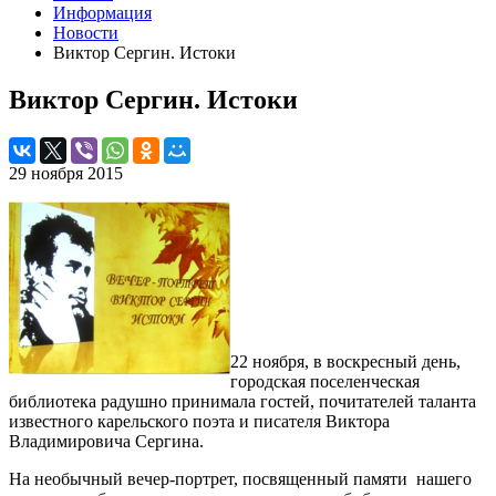
Информация
Новости
Виктор Сергин. Истоки
Виктор Сергин. Истоки
29 ноября 2015
22 ноября, в воскресный день,
городская поселенческая
библиотека радушно принимала гостей, почитателей таланта
известного карельского поэта и писателя Виктора
Владимировича Сергина.
На необычный вечер-портрет, посвященный памяти нашего