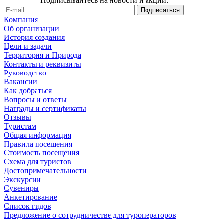
Подписывайтесь на новости и акции:
Компания
Об организации
История создания
Цели и задачи
Территория и Природа
Контакты и реквизиты
Руководство
Вакансии
Как добраться
Вопросы и ответы
Награды и сертификаты
Отзывы
Туристам
Общая информация
Правила посещения
Стоимость посещения
Схема для туристов
Достопримечательности
Экскурсии
Сувениры
Анкетирование
Список гидов
Предложение о сотрудничестве для туроператоров