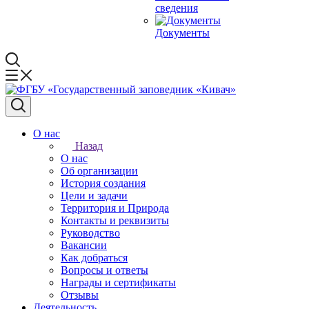
сведения
Документы
О нас
Назад
О нас
Об организации
История создания
Цели и задачи
Территория и Природа
Контакты и реквизиты
Руководство
Вакансии
Как добраться
Вопросы и ответы
Награды и сертификаты
Отзывы
Деятельность