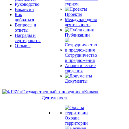
туризм
Руководство
Вакансии
Проекты
Как
Международная
добраться
деятельность
Вопросы и
ответы
Публикации
Награды и
сертификаты
Отзывы
Сотрудничество
и предложения
Аналитические
сведения
Документы
Деятельность
Охрана
территории