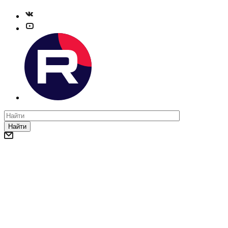
Найти