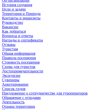
Об организации
История создания
Цели и задачи
Территория и Природа
Контакты и реквизиты
Руководство
Вакансии
Как добраться
Вопросы и ответы
Награды и сертификаты
Отзывы
Туристам
Общая информация
Правила посещения
Стоимость посещения
Схема для туристов
Достопримечательности
Экскурсии
Сувениры
Анкетирование
Список гидов
Предложение о сотрудничестве для туроператоров
Обращение с отходами
Деятельность
Охрана территории