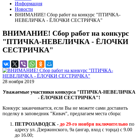
Информация
Новости
ВНИМАНИЕ! Сбор работ на конкурс "ПТИЧКА-
НЕВЕЛИЧКА - ЁЛОЧКИ СЕСТРИЧКА"
ВНИМАНИЕ! Сбор работ на конкурс
"ПТИЧКА-НЕВЕЛИЧКА - ЁЛОЧКИ
СЕСТРИЧКА"
28 ноября 2019
Уважаемые участники конкурса "ПТИЧКА-НЕВЕЛИЧКА
- ЁЛОЧКИ СЕСТРИЧКА"!
Конкурс заканчивается, если Вы не можете сами доставить
поделку в заповедник "Кивач", предлагаем места сбора:
ПЕТРОЗАВОДСК
-
до 29-го ноября включительн
о
по
адресу ул. Дзержинского, 9а (ангар, вход с торца) с 9.00
до 16.00;