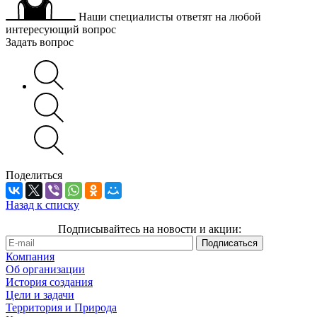
Наши специалисты ответят на любой
интересующий вопрос
Задать вопрос
Поделиться
Назад к списку
Подписывайтесь на новости и акции:
Компания
Об организации
История создания
Цели и задачи
Территория и Природа