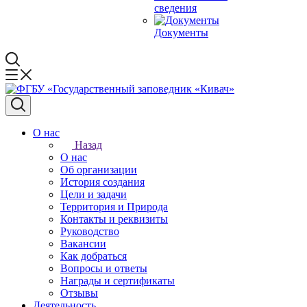
сведения
Документы
О нас
Назад
О нас
Об организации
История создания
Цели и задачи
Территория и Природа
Контакты и реквизиты
Руководство
Вакансии
Как добраться
Вопросы и ответы
Награды и сертификаты
Отзывы
Деятельность