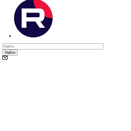
Найти