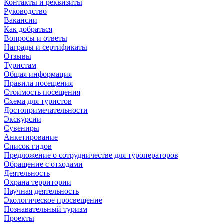
Контакты и реквизиты
Руководство
Вакансии
Как добраться
Вопросы и ответы
Награды и сертификаты
Отзывы
Туристам
Общая информация
Правила посещения
Стоимость посещения
Схема для туристов
Достопримечательности
Экскурсии
Сувениры
Анкетирование
Список гидов
Предложение о сотрудничестве для туроператоров
Обращение с отходами
Деятельность
Охрана территории
Научная деятельность
Экологическое просвещение
Познавательный туризм
Проекты