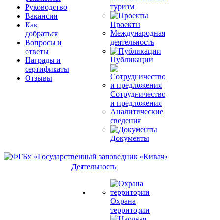
туризм
Руководство
Вакансии
Проекты
Как
Международная
добраться
деятельность
Вопросы и
ответы
Публикации
Награды и
сертификаты
Отзывы
Сотрудничество
и предложения
Аналитические
сведения
Документы
Деятельность
Охрана
территории