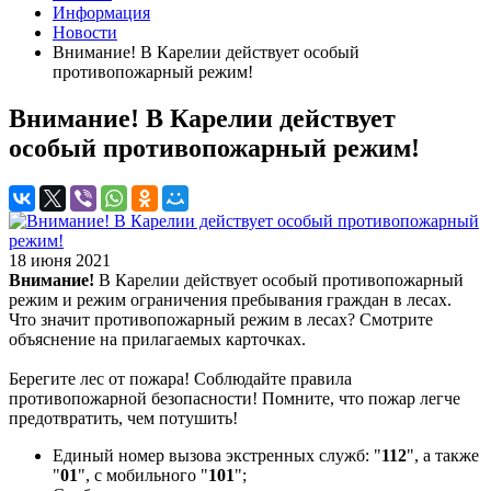
Информация
Новости
Внимание! В Карелии действует особый
противопожарный режим!
Внимание! В Карелии действует
особый противопожарный режим!
18 июня 2021
Внимание!
В Карелии действует особый противопожарный
режим и режим ограничения пребывания граждан в лесах.
Что значит противопожарный режим в лесах? Смотрите
объяснение на прилагаемых карточках.
Берегите лес от пожара! Соблюдайте правила
противопожарной безопасности! Помните, что пожар легче
предотвратить, чем потушить!
Единый номер вызова экстренных служб: "
112
", а также
"
01
", с мобильного "
101
";