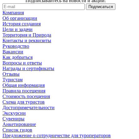
Подписывайтесь на новости и акции:
Компания
Об организации
История создания
Цели и задачи
Территория и Природа
Контакты и реквизиты
Руководство
Вакансии
Как добраться
Вопросы и ответы
Награды и сертификаты
Отзывы
Туристам
Общая информация
Правила посещения
Стоимость посещения
Схема для туристов
Достопримечательности
Экскурсии
Сувениры
Анкетирование
Список гидов
Предложение о сотрудничестве для туроператоров