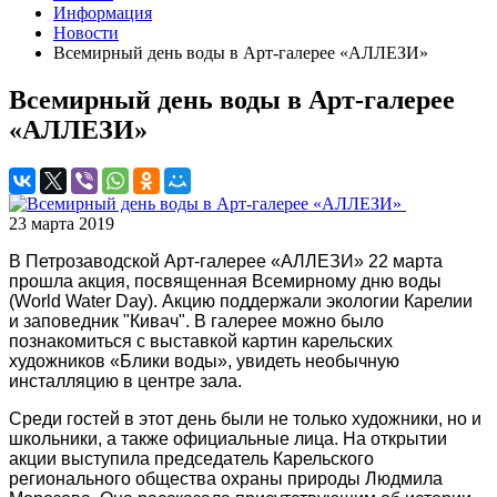
Информация
Новости
Всемирный день воды в Арт-галерее «АЛЛЕЗИ»
Всемирный день воды в Арт-галерее
«АЛЛЕЗИ»
23 марта 2019
В Петрозаводской Арт-галерее «АЛЛЕЗИ» 22 марта
прошла акция, посвященная Всемирному дню воды
(World Water Day). Акцию поддержали экологии Карелии
и заповедник "Кивач". В галерее можно было
познакомиться с выставкой картин карельских
художников «Блики воды», увидеть необычную
инсталляцию в центре зала.
Среди гостей в этот день были не только художники, но и
школьники, а также официальные лица.
На открытии
акции выступила председатель Карельского
регионального общества охраны природы Людмила