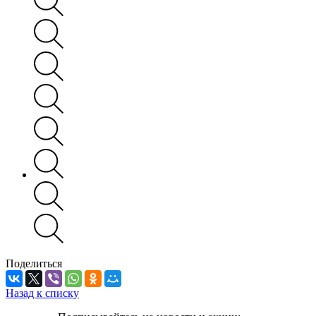
Поделиться
Назад к списку