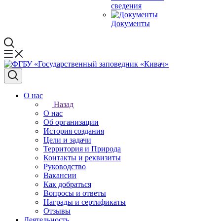
сведения
Документы
О нас
Назад
О нас
Об организации
История создания
Цели и задачи
Территория и Природа
Контакты и реквизиты
Руководство
Вакансии
Как добраться
Вопросы и ответы
Награды и сертификаты
Отзывы
Деятельность