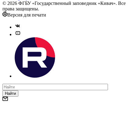
© 2026 ФГБУ «Государственный заповедник «Кивач». Все
права защищены.
Версия для печати
Найти