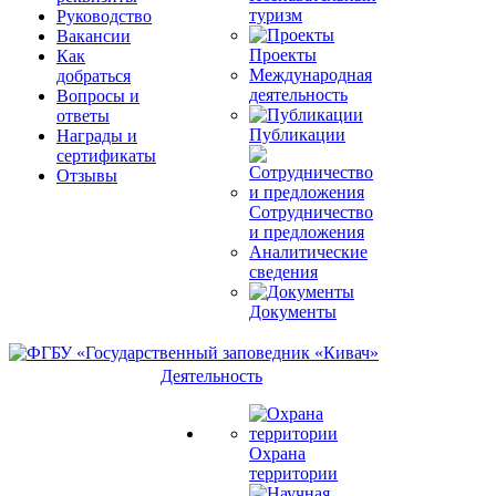
туризм
Руководство
Вакансии
Проекты
Как
Международная
добраться
деятельность
Вопросы и
ответы
Публикации
Награды и
сертификаты
Отзывы
Сотрудничество
и предложения
Аналитические
сведения
Документы
Деятельность
Охрана
территории