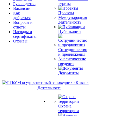
туризм
Руководство
Вакансии
Проекты
Как
Международная
добраться
деятельность
Вопросы и
ответы
Публикации
Награды и
сертификаты
Отзывы
Сотрудничество
и предложения
Аналитические
сведения
Документы
Деятельность
Охрана
территории