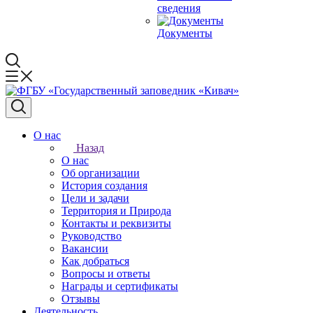
сведения
Документы
О нас
Назад
О нас
Об организации
История создания
Цели и задачи
Территория и Природа
Контакты и реквизиты
Руководство
Вакансии
Как добраться
Вопросы и ответы
Награды и сертификаты
Отзывы
Деятельность