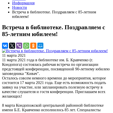
Информация
Новости
Встреча в библиотеке. Поздравляем с 85-летним
юбилеем!
Встреча в библиотеке. Поздравляем с
85-летним юбилеем!
11 марта 2021
11 марта 2021 года в библиотеке им. Б. Кравченко (г.
Кондопога) состоялась рабочая встреча по организации
предстоящей конференции, посвященной 90-летнему юбилею
заповедника "Кивач".
Осталось совсем немного времени до мероприятия, которое
состоится 17 марта 2021 года. Еще есть возможность подать
заявку на участие, или запланировать полезную встречу в
качестве слушателя и гостя конференции. Приглашаем всех
желающих!
8 марта Кондопожской центральной районной библиотеке
имени Б.Е. Кравченко исполнилось 85 лет. Специалисты