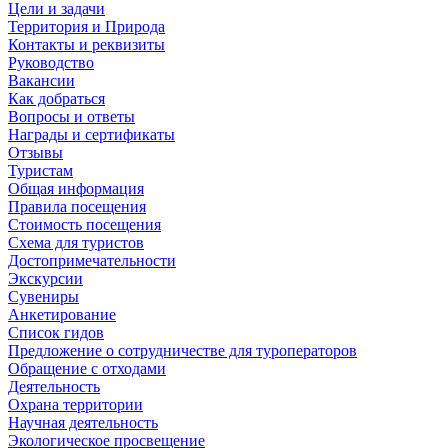
Цели и задачи
Территория и Природа
Контакты и реквизиты
Руководство
Вакансии
Как добраться
Вопросы и ответы
Награды и сертификаты
Отзывы
Туристам
Общая информация
Правила посещения
Стоимость посещения
Схема для туристов
Достопримечательности
Экскурсии
Сувениры
Анкетирование
Список гидов
Предложение о сотрудничестве для туроператоров
Обращение с отходами
Деятельность
Охрана территории
Научная деятельность
Экологическое просвещение