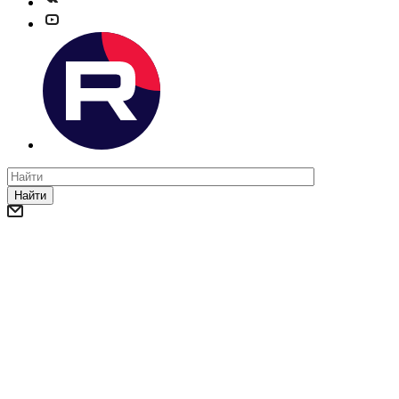
Найти