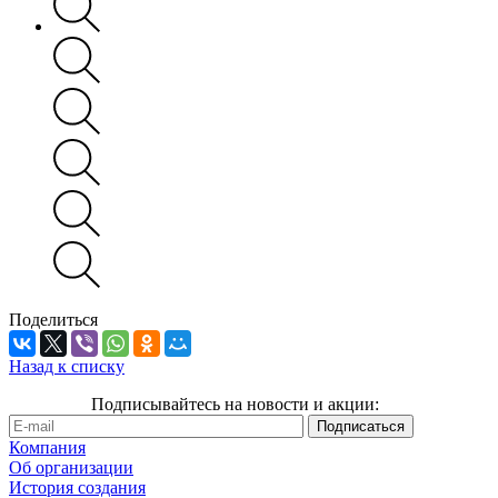
Поделиться
Назад к списку
Подписывайтесь на новости и акции:
Компания
Об организации
История создания