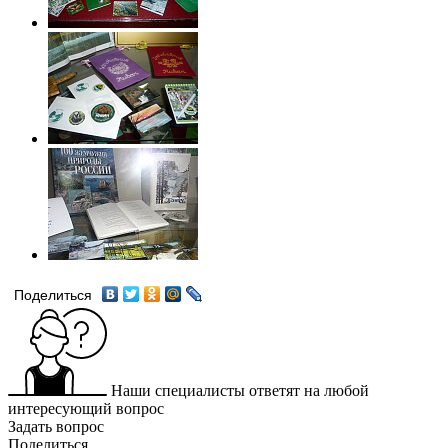
Поделиться
Наши специалисты ответят на любой
интересующий вопрос
Задать вопрос
Поделиться