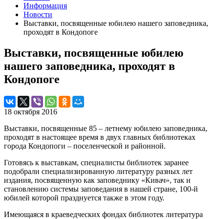
Информация
Новости
Выставки, посвященные юбилею нашего заповедника,
проходят в Кондопоге
Выставки, посвященные юбилею
нашего заповедника, проходят в
Кондопоге
18 октября 2016
Выставки, посвященные 85 – летнему юбилею заповедника,
проходят в настоящее время в двух главных библиотеках
города Кондопоги – поселенческой и районной.
Готовясь к выставкам, специалисты библиотек заранее
подобрали специализированную литературу разных лет
издания, посвященную как заповеднику «Кивач», так и
становлению системы заповедания в нашей стране, 100-й
юбилей которой празднуется также в этом году.
Имеющаяся в краеведческих фондах библиотек литература