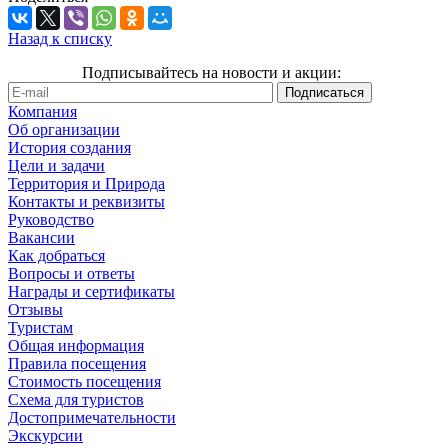
Назад к списку
Подписывайтесь на новости и акции:
Компания
Об организации
История создания
Цели и задачи
Территория и Природа
Контакты и реквизиты
Руководство
Вакансии
Как добраться
Вопросы и ответы
Награды и сертификаты
Отзывы
Туристам
Общая информация
Правила посещения
Стоимость посещения
Схема для туристов
Достопримечательности
Экскурсии