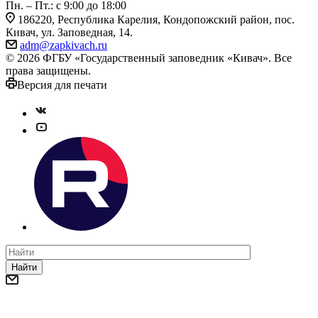
Пн. – Пт.: с 9:00 до 18:00
186220, Республика Карелия, Кондопожский район, пос.
Кивач, ул. Заповедная, 14.
adm@zapkivach.ru
© 2026 ФГБУ «Государственный заповедник «Кивач». Все
права защищены.
Версия для печати
Найти