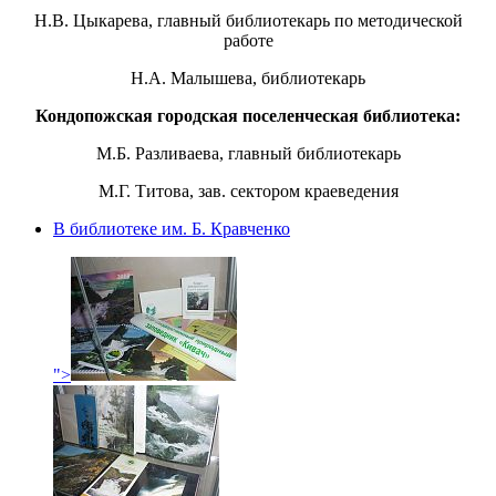
Н.В. Цыкарева, главный библиотекарь по методической
работе
Н.А. Малышева, библиотекарь
Кондопожская городская поселенческая библиотека:
М.Б. Разливаева, главный библиотекарь
М.Г. Титова, зав. сектором краеведения
В библиотеке им. Б. Кравченко
">