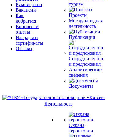
туризм
Руководство
Вакансии
Проекты
Как
Международная
добраться
деятельность
Вопросы и
ответы
Публикации
Награды и
сертификаты
Отзывы
Сотрудничество
и предложения
Аналитические
сведения
Документы
Деятельность
Охрана
территории