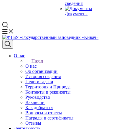
сведения
Документы
О нас
Назад
О нас
Об организации
История создания
Цели и задачи
Территория и Природа
Контакты и реквизиты
Руководство
Вакансии
Как добраться
Вопросы и ответы
Награды и сертификаты
Отзывы
Деятельность