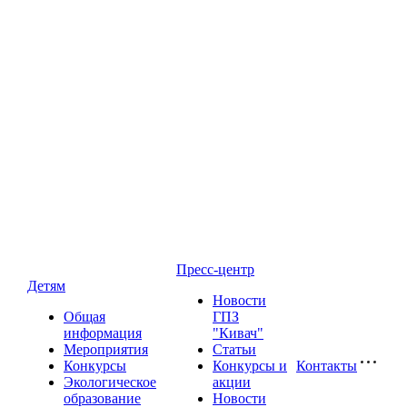
Пресс-центр
Детям
Новости
Общая
ГПЗ
информация
"Кивач"
Мероприятия
Статьи
Конкурсы
Конкурсы и
Контакты
Экологическое
акции
образование
Новости