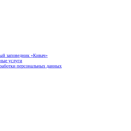
ый заповедник «Кивач»
тные услуги
работки персональных данных