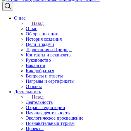
О нас
Назад
О нас
Об организации
История создания
Цели и задачи
Территория и Природа
Контакты и реквизиты
Руководство
Вакансии
Как добраться
Вопросы и ответы
Награды и сертификаты
Отзывы
Деятельность
Назад
Деятельность
Охрана территории
Научная деятельность
Экологическое просвещение
Познавательный туризм
Проекты