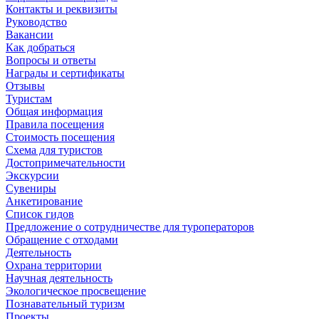
Контакты и реквизиты
Руководство
Вакансии
Как добраться
Вопросы и ответы
Награды и сертификаты
Отзывы
Туристам
Общая информация
Правила посещения
Стоимость посещения
Схема для туристов
Достопримечательности
Экскурсии
Сувениры
Анкетирование
Список гидов
Предложение о сотрудничестве для туроператоров
Обращение с отходами
Деятельность
Охрана территории
Научная деятельность
Экологическое просвещение
Познавательный туризм
Проекты