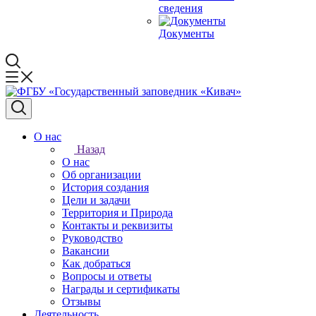
сведения
Документы
О нас
Назад
О нас
Об организации
История создания
Цели и задачи
Территория и Природа
Контакты и реквизиты
Руководство
Вакансии
Как добраться
Вопросы и ответы
Награды и сертификаты
Отзывы
Деятельность