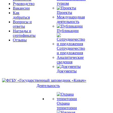
туризм
Руководство
Вакансии
Проекты
Как
Международная
добраться
деятельность
Вопросы и
ответы
Публикации
Награды и
сертификаты
Отзывы
Сотрудничество
и предложения
Аналитические
сведения
Документы
Деятельность
Охрана
территории