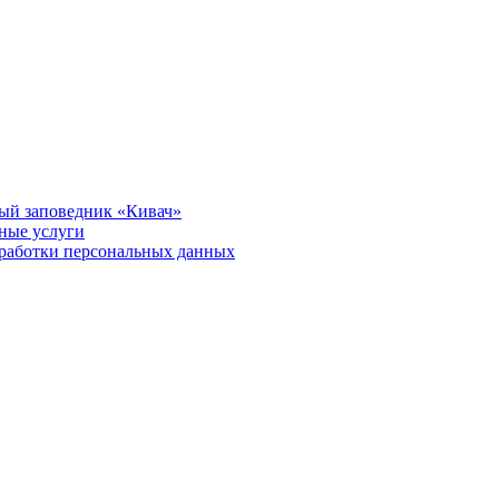
ый заповедник «Кивач»
тные услуги
работки персональных данных