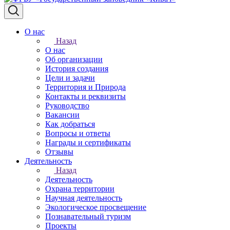
О нас
Назад
О нас
Об организации
История создания
Цели и задачи
Территория и Природа
Контакты и реквизиты
Руководство
Вакансии
Как добраться
Вопросы и ответы
Награды и сертификаты
Отзывы
Деятельность
Назад
Деятельность
Охрана территории
Научная деятельность
Экологическое просвещение
Познавательный туризм
Проекты