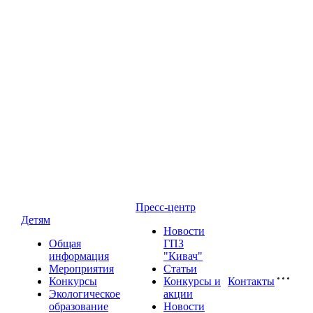
Пресс-центр
Детям
Новости
Общая
ГПЗ
информация
"Кивач"
Мероприятия
Статьи
Конкурсы
Конкурсы и
Контакты
Экологическое
акции
образование
Новости