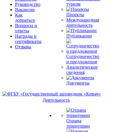
туризм
Руководство
Вакансии
Проекты
Как
Международная
добраться
деятельность
Вопросы и
ответы
Публикации
Награды и
сертификаты
Отзывы
Сотрудничество
и предложения
Аналитические
сведения
Документы
Деятельность
Охрана
территории