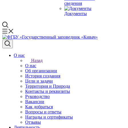
сведения
Документы
О нас
Назад
О нас
Об организации
История создания
Цели и задачи
Территория и Природа
Контакты и реквизиты
Руководство
Вакансии
Как добраться
Вопросы и ответы
Награды и сертификаты
Отзывы
Деятельность