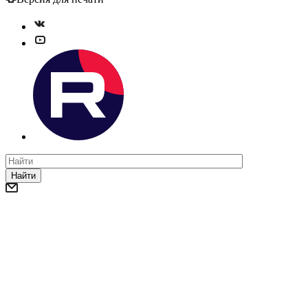
Найти