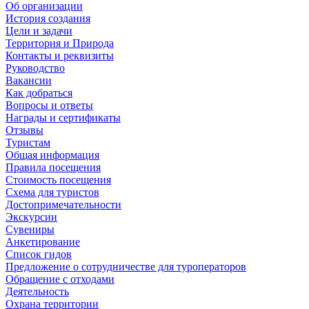
Об организации
История создания
Цели и задачи
Территория и Природа
Контакты и реквизиты
Руководство
Вакансии
Как добраться
Вопросы и ответы
Награды и сертификаты
Отзывы
Туристам
Общая информация
Правила посещения
Стоимость посещения
Схема для туристов
Достопримечательности
Экскурсии
Сувениры
Анкетирование
Список гидов
Предложение о сотрудничестве для туроператоров
Обращение с отходами
Деятельность
Охрана территории