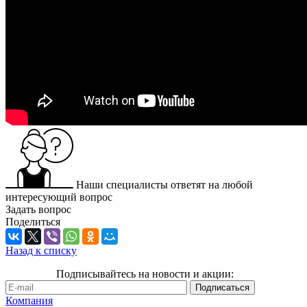
Наши специалисты ответят на любой
интересующий вопрос
Задать вопрос
Поделиться
Назад к списку
Подписывайтесь на новости и акции:
Компания