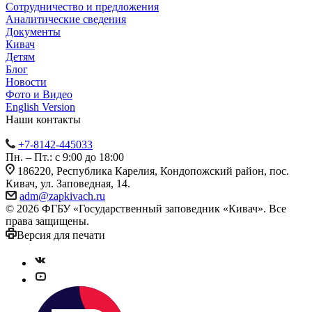
Сотрудничество и предложения
Аналитические сведения
Документы
Кивач
Детям
Блог
Новости
Фото и Видео
English Version
Наши контакты
+7-8142-445033
Пн. – Пт.: с 9:00 до 18:00
186220, Республика Карелия, Кондопожский район, пос.
Кивач, ул. Заповедная, 14.
adm@zapkivach.ru
© 2026 ФГБУ «Государственный заповедник «Кивач». Все
права защищены.
Версия для печати