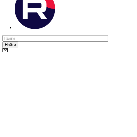
Найти