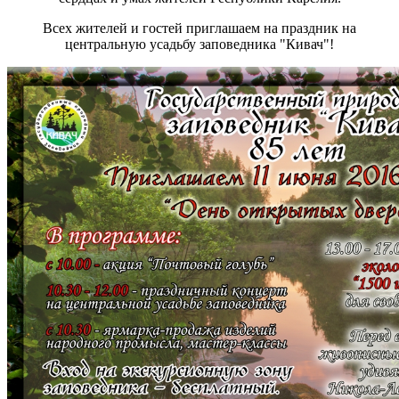
Всех жителей и гостей приглашаем на праздник на
центральную усадьбу заповедника "Кивач"!