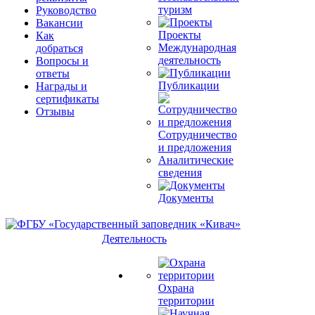
туризм
Руководство
Вакансии
Проекты
Как
Международная
добраться
деятельность
Вопросы и
ответы
Публикации
Награды и
сертификаты
Отзывы
Сотрудничество
и предложения
Аналитические
сведения
Документы
Деятельность
Охрана
территории