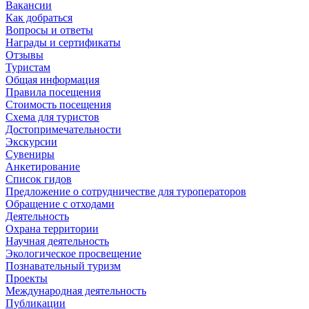
Вакансии
Как добраться
Вопросы и ответы
Награды и сертификаты
Отзывы
Туристам
Общая информация
Правила посещения
Стоимость посещения
Схема для туристов
Достопримечательности
Экскурсии
Сувениры
Анкетирование
Список гидов
Предложение о сотрудничестве для туроператоров
Обращение с отходами
Деятельность
Охрана территории
Научная деятельность
Экологическое просвещение
Познавательный туризм
Проекты
Международная деятельность
Публикации