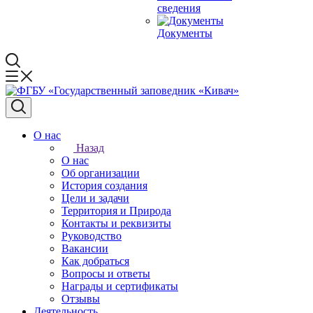
сведения
Документы
О нас
Назад
О нас
Об организации
История создания
Цели и задачи
Территория и Природа
Контакты и реквизиты
Руководство
Вакансии
Как добраться
Вопросы и ответы
Награды и сертификаты
Отзывы
Деятельность