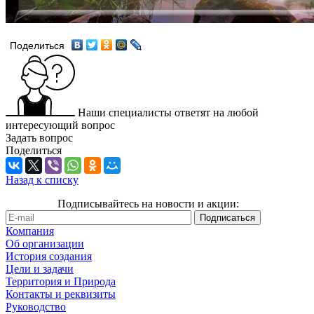
Поделиться
Наши специалисты ответят на любой
интересующий вопрос
Задать вопрос
Поделиться
Назад к списку
Подписывайтесь на новости и акции:
Компания
Об организации
История создания
Цели и задачи
Территория и Природа
Контакты и реквизиты
Руководство