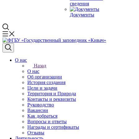
сведения
Документы
О нас
Назад
О нас
Об организации
История создания
Цели и задачи
Территория и Природа
Контакты и реквизиты
Руководство
Вакансии
Как добраться
Вопросы и ответы
Награды и сертификаты
Отзывы
Деятельность