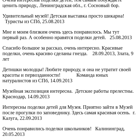
ценить природу., Ленинградская обл., г. Сосновый бор.
Удивительный музей! Детская выставка просто шикарна!
Туристы из СПб, 25.08.2013
Мне и моим близким очень здесь понравилось. Мы тут
первый раз. А особенно нравятся поделки детей. 25.08.2013
Спасибо большое за рассказ, очень интересно. Красивые
поделки, очень красиво сделаны гнезда. 28.09.2013, Злата, 9
лет
Детишки молодцы! Любите природу, и она не утратит своей
красоты и первозданности! Команда юных
натуралистов из СПб, 14.09.2013
Музейная экспозиция интересна. Детские работы прелестны.
Краснодар, 14.09.2013
Интересны поделки детей для Музея. Приятно зайти в Музей
после прогулки по заповеднику. Здесь самая красивая осень. г.
Калуга, 22.09.2013
Очень понравились поделки школьников! Калининград,
20.05.2013