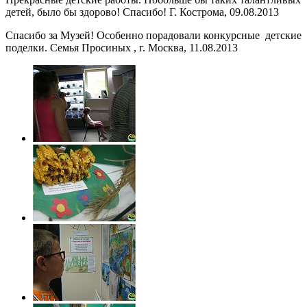
детей, было бы здорово! Спасибо! Г. Кострома, 09.08.2013
Спасибо за Музей! Особенно порадовали конкурсные детские
поделки. Семья Просиных , г. Москва, 11.08.2013