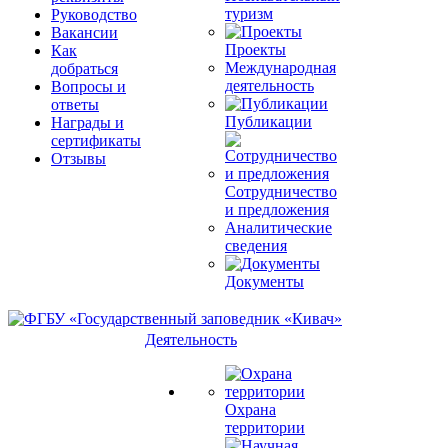
туризм
Руководство
Вакансии
Проекты
Как
Международная
добраться
деятельность
Вопросы и
ответы
Публикации
Награды и
сертификаты
Отзывы
Сотрудничество
и предложения
Аналитические
сведения
Документы
Деятельность
Охрана
территории