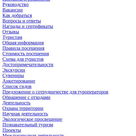
Руководство
Вакансии
Как добраться
Вопросы и ответы
Награды и сертификаты
Отзывы
Туристам
Общая информация
Правила посещения
Стоимость посещения
Схема для туристов
Достопримечательности
Экскурсии
Сувениры
Анкетирование
Список гидов
Предложение о сотрудничестве для туроператоров
Обращение с отходами
Деятельность
Охрана территории
Научная деятельность
Экологическое просвещение
Познавательный туризм
Проекты
Международная деятельность