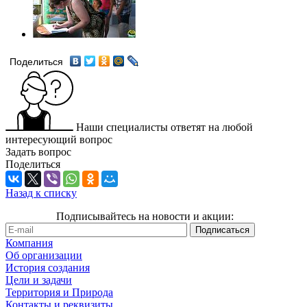
Поделиться
Наши специалисты ответят на любой
интересующий вопрос
Задать вопрос
Поделиться
Назад к списку
Подписывайтесь на новости и акции:
Компания
Об организации
История создания
Цели и задачи
Территория и Природа
Контакты и реквизиты