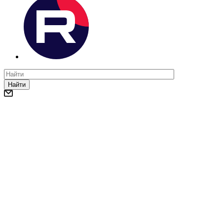
Найти