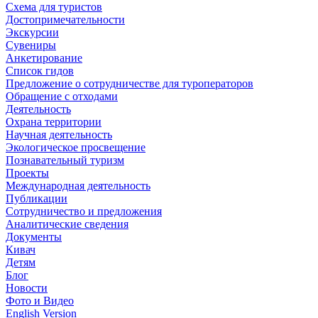
Схема для туристов
Достопримечательности
Экскурсии
Сувениры
Анкетирование
Список гидов
Предложение о сотрудничестве для туроператоров
Обращение с отходами
Деятельность
Охрана территории
Научная деятельность
Экологическое просвещение
Познавательный туризм
Проекты
Международная деятельность
Публикации
Сотрудничество и предложения
Аналитические сведения
Документы
Кивач
Детям
Блог
Новости
Фото и Видео
English Version