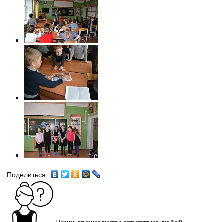
Поделиться