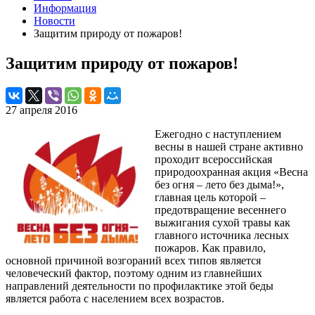
Информация
Новости
Защитим природу от пожаров!
Защитим природу от пожаров!
27 апреля 2016
Ежегодно с наступлением
весны в нашей стране активно
проходит всероссийская
природоохранная акция «Весна
без огня – лето без дыма!»,
главная цель которой –
предотвращение весеннего
выжигания сухой травы как
главного источника лесных
пожаров. Как правило,
основной причиной возгораний всех типов является
человеческий фактор, поэтому одним из главнейших
направлений деятельности по профилактике этой беды
является работа с населением всех возрастов.