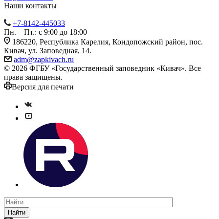
Наши контакты
+7-8142-445033
Пн. – Пт.: с 9:00 до 18:00
186220, Республика Карелия, Кондопожский район, пос.
Кивач, ул. Заповедная, 14.
adm@zapkivach.ru
© 2026 ФГБУ «Государственный заповедник «Кивач». Все
права защищены.
Версия для печати
Найти