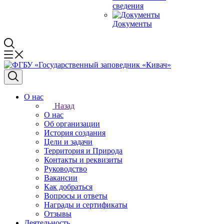
сведения
Документы
О нас
Назад
О нас
Об организации
История создания
Цели и задачи
Территория и Природа
Контакты и реквизиты
Руководство
Вакансии
Как добраться
Вопросы и ответы
Награды и сертификаты
Отзывы
Деятельность