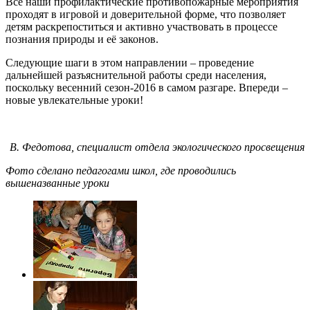
Все наши профилактические противопожарные мероприятия
проходят в игровой и доверительной форме, что позволяет
детям раскрепоститься и активно участвовать в процессе
познания природы и её законов.
Следующие шаги в этом направлении – проведение
дальнейшей разъяснительной работы среди населения,
поскольку весенний сезон-2016 в самом разгаре. Впереди –
новые увлекательные уроки!
В. Федотова, специалист отдела экологического просвещения
Фото сделано педагогами школ, где проводились
вышеназванные уроки