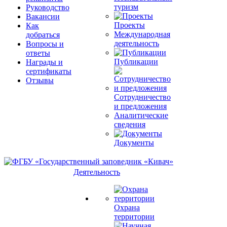
туризм
Руководство
Вакансии
Проекты
Как
Международная
добраться
деятельность
Вопросы и
ответы
Публикации
Награды и
сертификаты
Отзывы
Сотрудничество
и предложения
Аналитические
сведения
Документы
Деятельность
Охрана
территории