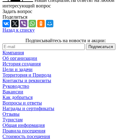
Наши специалисты ответят на любой
интересующий вопрос
Задать вопрос
Поделиться
Назад к списку
Подписывайтесь на новости и акции:
Компания
Об организации
История создания
Цели и задачи
Территория и Природа
Контакты и реквизиты
Руководство
Вакансии
Как добраться
Вопросы и ответы
Награды и сертификаты
Отзывы
Туристам
Общая информация
Правила посещения
Стоимость посещения