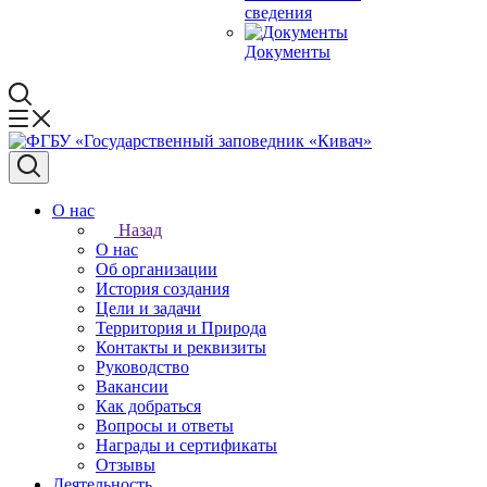
сведения
Документы
О нас
Назад
О нас
Об организации
История создания
Цели и задачи
Территория и Природа
Контакты и реквизиты
Руководство
Вакансии
Как добраться
Вопросы и ответы
Награды и сертификаты
Отзывы
Деятельность