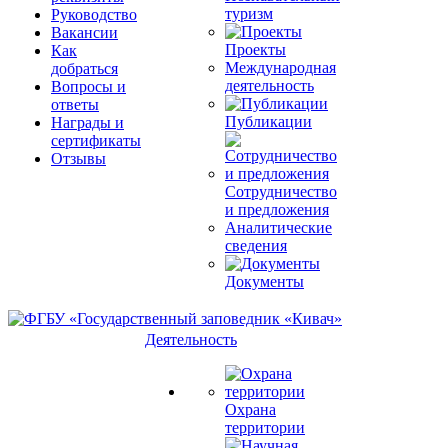
туризм
Руководство
Вакансии
Проекты
Как
Международная
добраться
деятельность
Вопросы и
ответы
Публикации
Награды и
сертификаты
Отзывы
Сотрудничество
и предложения
Аналитические
сведения
Документы
Деятельность
Охрана
территории