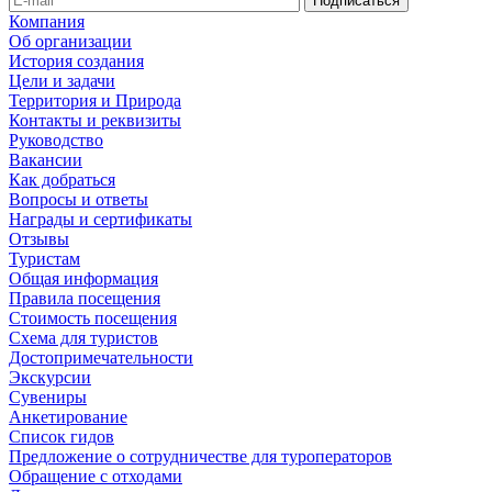
Компания
Об организации
История создания
Цели и задачи
Территория и Природа
Контакты и реквизиты
Руководство
Вакансии
Как добраться
Вопросы и ответы
Награды и сертификаты
Отзывы
Туристам
Общая информация
Правила посещения
Стоимость посещения
Схема для туристов
Достопримечательности
Экскурсии
Сувениры
Анкетирование
Список гидов
Предложение о сотрудничестве для туроператоров
Обращение с отходами