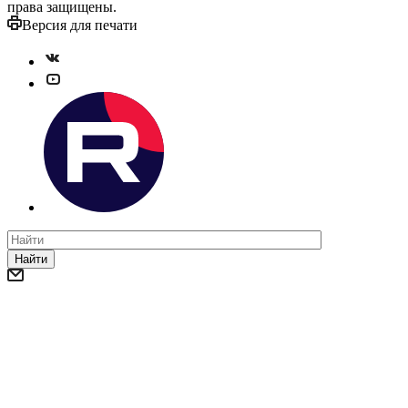
права защищены.
Версия для печати
Найти