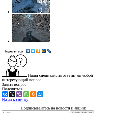
Поделиться
Наши специалисты ответят на любой
интересующий вопрос
Задать вопрос
Поделиться
Назад к списку
Подписывайтесь на новости и акции: