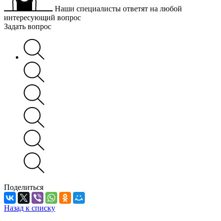
Наши специалисты ответят на любой
интересующий вопрос
Задать вопрос
Поделиться
Назад к списку