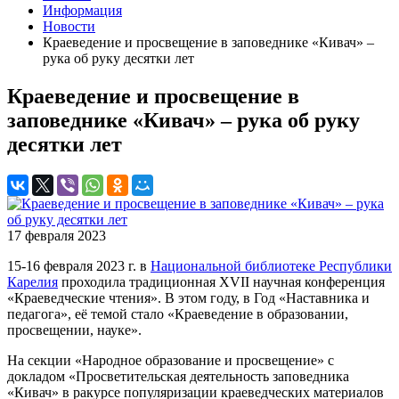
Информация
Новости
Краеведение и просвещение в заповеднике «Кивач» –
рука об руку десятки лет
Краеведение и просвещение в
заповеднике «Кивач» – рука об руку
десятки лет
17 февраля 2023
15-16 февраля 2023 г. в
Национальной библиотеке Республики
Карелия
проходила традиционная XVII научная конференция
«Краеведческие чтения». В этом году, в Год «Наставника и
педагога», её темой стало «Краеведение в образовании,
просвещении, науке».
На секции «Народное образование и просвещение» с
докладом «Просветительская деятельность заповедника
«Кивач» в ракурсе популяризации краеведческих материалов