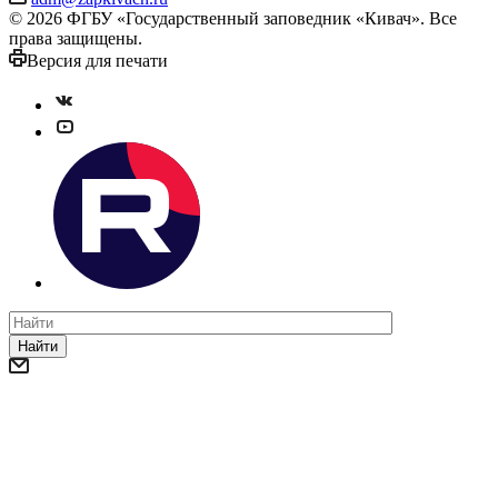
© 2026 ФГБУ «Государственный заповедник «Кивач». Все
права защищены.
Версия для печати
Найти