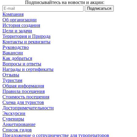
Подписывайтесь на новости и акции:
Компания
Об организации
История создания
Цели и задачи
Территория и Природа
Контакты и реквизиты
Руководство
Вакансии
Как добраться
Вопросы и ответы
Награды и сертификаты
Отзывы
Туристам
Общая информация
Правила посещения
Стоимость посещения
Схема для туристов
Достопримечательности
Экскурсии
Сувениры
Анкетирование
Список гидов
Предложение о сотрудничестве для туроператоров