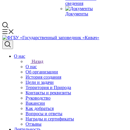
сведения
Документы
О нас
Назад
О нас
Об организации
История создания
Цели и задачи
Территория и Природа
Контакты и реквизиты
Руководство
Вакансии
Как добраться
Вопросы и ответы
Награды и сертификаты
Отзывы
Деятельность