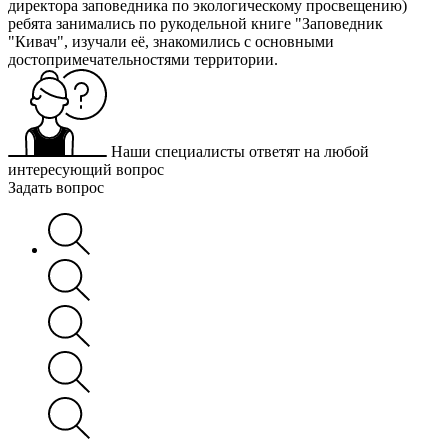
директора заповедника по экологическому просвещению)
ребята занимались по рукодельной книге "Заповедник
"Кивач", изучали её, знакомились с основными
достопримечательностями территории.
Наши специалисты ответят на любой
интересующий вопрос
Задать вопрос