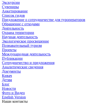
Экскурсии
Сувениры
Анкетирование
Список гидов
Предложение о сотрудничестве для туроператоров
Обращение с отходами
Деятельность
Охрана территории
Научная деятельность
Экологическое просвещение
Познавательный туризм
Проекты
Международная деятельность
Публикации
Сотрудничество и предложения
Аналитические сведения
Документы
Кивач
Детям
Блог
Новости
Фото и Видео
English Version
Наши контакты