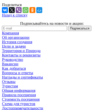
Поделиться
Назад к списку
Подписывайтесь на новости и акции:
Компания
Об организации
История создания
Цели и задачи
Территория и Природа
Контакты и реквизиты
Руководство
Вакансии
Как добраться
Вопросы и ответы
Награды и сертификаты
Отзывы
Туристам
Общая информация
Правила посещения
Стоимость посещения
Схема для туристов
Достопримечательности