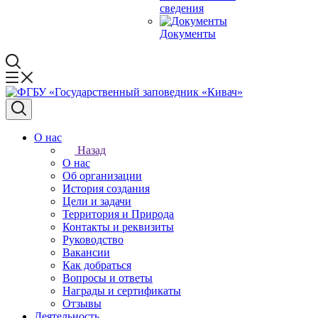
сведения
Документы
О нас
Назад
О нас
Об организации
История создания
Цели и задачи
Территория и Природа
Контакты и реквизиты
Руководство
Вакансии
Как добраться
Вопросы и ответы
Награды и сертификаты
Отзывы
Деятельность