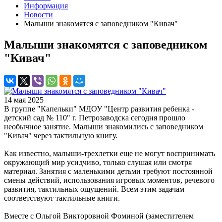
Информация
Новости
Малыши знакомятся с заповедником "Кивач"
Малыши знакомятся с заповедником
"Кивач"
14 мая 2025
В группе "Капельки" МДОУ "Центр развития ребенка -
детский сад № 110" г. Петрозаводска сегодня прошло
необычное занятие. Малыши знакомились с заповедником
"Кивач" через тактильную книгу.
Как известно, малыши-трехлетки еще не могут воспринимать
окружающий мир усидчиво, только слушая или смотря
материал. Занятия с маленькими детьми требуют постоянной
смены действий, использования игровых моментов, речевого
развития, тактильных ощущений. Всем этим задачам
соответствуют тактильные книги.
Вместе с Ольгой Викторовной Фоминой (заместителем