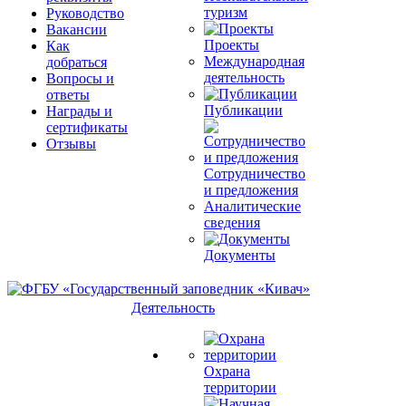
туризм
Руководство
Вакансии
Проекты
Как
Международная
добраться
деятельность
Вопросы и
ответы
Публикации
Награды и
сертификаты
Отзывы
Сотрудничество
и предложения
Аналитические
сведения
Документы
Деятельность
Охрана
территории