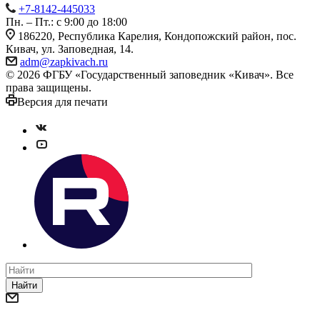
+7-8142-445033
Пн. – Пт.: с 9:00 до 18:00
186220, Республика Карелия, Кондопожский район, пос.
Кивач, ул. Заповедная, 14.
adm@zapkivach.ru
© 2026 ФГБУ «Государственный заповедник «Кивач». Все
права защищены.
Версия для печати
Найти