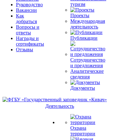
туризм
Руководство
Вакансии
Проекты
Как
Международная
добраться
деятельность
Вопросы и
ответы
Публикации
Награды и
сертификаты
Отзывы
Сотрудничество
и предложения
Аналитические
сведения
Документы
Деятельность
Охрана
территории