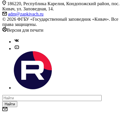
186220, Республика Карелия, Кондопожский район, пос.
Кивач, ул. Заповедная, 14.
adm@zapkivach.ru
© 2026 ФГБУ «Государственный заповедник «Кивач». Все
права защищены.
Версия для печати
Найти