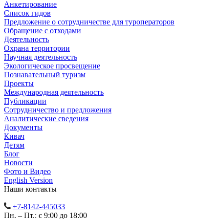
Анкетирование
Список гидов
Предложение о сотрудничестве для туроператоров
Обращение с отходами
Деятельность
Охрана территории
Научная деятельность
Экологическое просвещение
Познавательный туризм
Проекты
Международная деятельность
Публикации
Сотрудничество и предложения
Аналитические сведения
Документы
Кивач
Детям
Блог
Новости
Фото и Видео
English Version
Наши контакты
+7-8142-445033
Пн. – Пт.: с 9:00 до 18:00