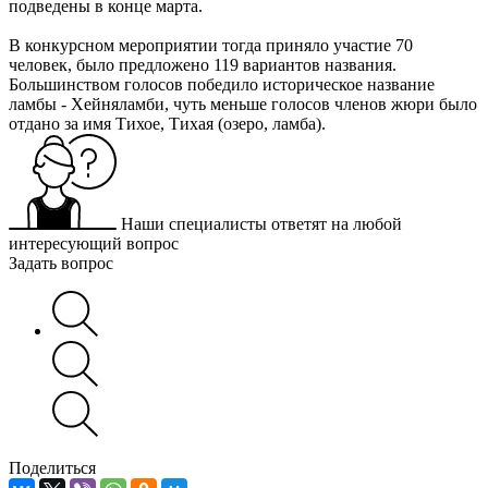
подведены в конце марта.
В конкурсном мероприятии тогда приняло участие 70
человек, было предложено 119 вариантов названия.
Большинством голосов победило историческое название
ламбы - Хейняламби, чуть меньше голосов членов жюри было
отдано за имя Тихое, Тихая (озеро, ламба).
Наши специалисты ответят на любой
интересующий вопрос
Задать вопрос
Поделиться