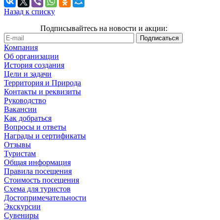
Назад к списку
Подписывайтесь на новости и акции:
Компания
Об организации
История создания
Цели и задачи
Территория и Природа
Контакты и реквизиты
Руководство
Вакансии
Как добраться
Вопросы и ответы
Награды и сертификаты
Отзывы
Туристам
Общая информация
Правила посещения
Стоимость посещения
Схема для туристов
Достопримечательности
Экскурсии
Сувениры