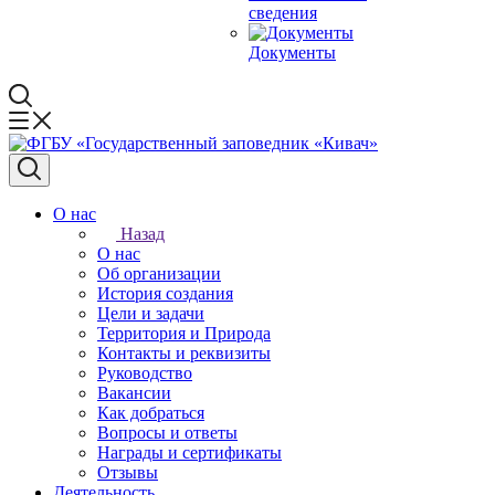
сведения
Документы
О нас
Назад
О нас
Об организации
История создания
Цели и задачи
Территория и Природа
Контакты и реквизиты
Руководство
Вакансии
Как добраться
Вопросы и ответы
Награды и сертификаты
Отзывы
Деятельность