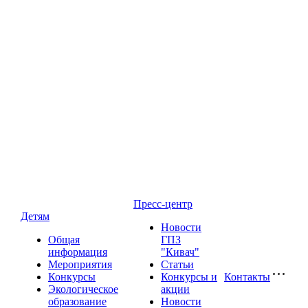
Пресс-центр
Детям
Новости
Общая
ГПЗ
информация
"Кивач"
Мероприятия
Статьи
Конкурсы
Конкурсы и
Контакты
Экологическое
акции
образование
Новости