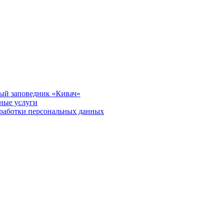
ый заповедник «Кивач»
тные услуги
работки персональных данных