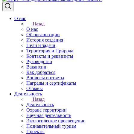
О нас
Назад
О нас
Об организации
История создания
Цели и задачи
Территория и Природа
Контакты и реквизиты
Руководство
Вакансии
Как добраться
Вопросы и ответы
Награды и сертификаты
Отзывы
Деятельность
Назад
Деятельность
Охрана территории
Научная деятельность
Экологическое просвещение
Познавательный туризм
Проекты