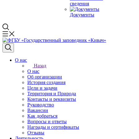
сведения
Документы
О нас
Назад
О нас
Об организации
История создания
Цели и задачи
Территория и Природа
Контакты и реквизиты
Руководство
Вакансии
Как добраться
Вопросы и ответы
Награды и сертификаты
Отзывы
Деятельность