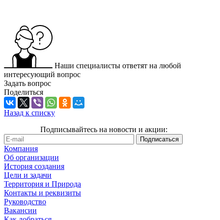
Наши специалисты ответят на любой
интересующий вопрос
Задать вопрос
Поделиться
Назад к списку
Подписывайтесь на новости и акции:
Компания
Об организации
История создания
Цели и задачи
Территория и Природа
Контакты и реквизиты
Руководство
Вакансии
Как добраться