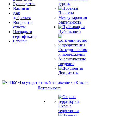
туризм
Руководство
Вакансии
Проекты
Как
Международная
добраться
деятельность
Вопросы и
ответы
Публикации
Награды и
сертификаты
Отзывы
Сотрудничество
и предложения
Аналитические
сведения
Документы
Деятельность
Охрана
территории