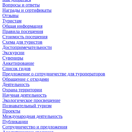
Вопросы и ответы
Награды и сертификаты
Отзывы
Туристам
Общая информация
Правила посещения
Стоимость посещения
Схема для туристов
Достопримечательности
Экскурсии
Сувениры
Анкетирование
Список гидов
Предложение о сотрудничестве для туроператоров
Обращение с отходами
Деятельность
Охрана территории
Научная деятельность
Экологическое просвещение
Познавательный туризм
Проекты
Международная деятельность
Публикации
Сотрудничество и предложения