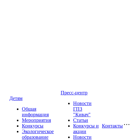
Пресс-центр
Детям
Новости
Общая
ГПЗ
информация
"Кивач"
Мероприятия
Статьи
Конкурсы
Конкурсы и
Контакты
Экологическое
акции
образование
Новости