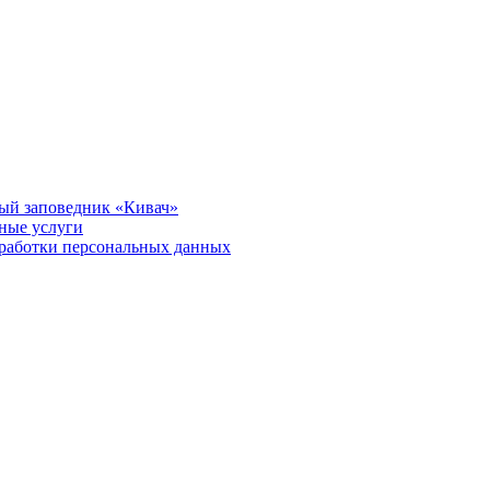
ый заповедник «Кивач»
тные услуги
работки персональных данных