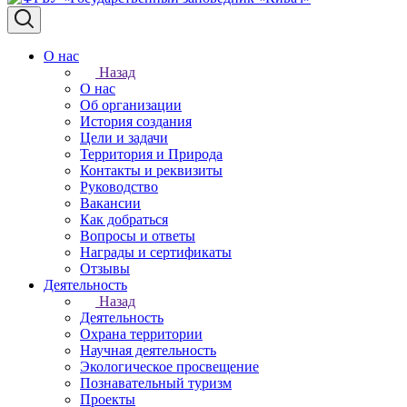
О нас
Назад
О нас
Об организации
История создания
Цели и задачи
Территория и Природа
Контакты и реквизиты
Руководство
Вакансии
Как добраться
Вопросы и ответы
Награды и сертификаты
Отзывы
Деятельность
Назад
Деятельность
Охрана территории
Научная деятельность
Экологическое просвещение
Познавательный туризм
Проекты