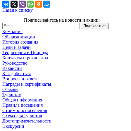
Назад к списку
Подписывайтесь на новости и акции:
Компания
Об организации
История создания
Цели и задачи
Территория и Природа
Контакты и реквизиты
Руководство
Вакансии
Как добраться
Вопросы и ответы
Награды и сертификаты
Отзывы
Туристам
Общая информация
Правила посещения
Стоимость посещения
Схема для туристов
Достопримечательности
Экскурсии