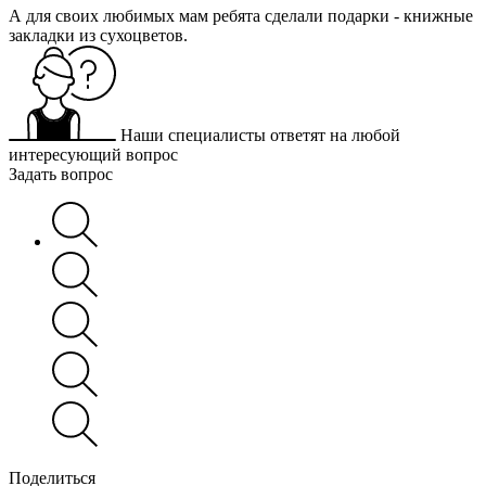
А для своих любимых мам ребята сделали подарки - книжные
закладки из сухоцветов.
Наши специалисты ответят на любой
интересующий вопрос
Задать вопрос
Поделиться