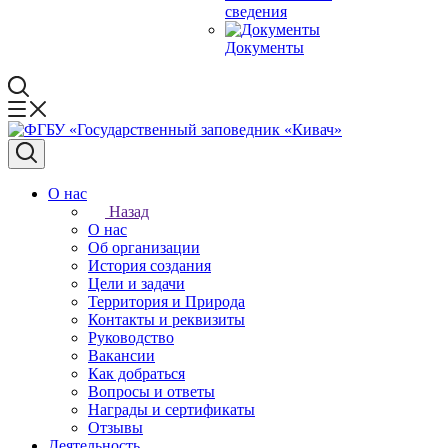
сведения
Документы
О нас
Назад
О нас
Об организации
История создания
Цели и задачи
Территория и Природа
Контакты и реквизиты
Руководство
Вакансии
Как добраться
Вопросы и ответы
Награды и сертификаты
Отзывы
Деятельность