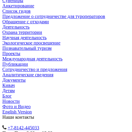
Сувениры
Анкетирование
Список гидов
Предложение о сотрудничестве для туроператоров
Обращение с отходами
Деятельность
Охрана территории
Научная деятельность
Экологическое просвещение
Познавательный туризм
Проекты
Международная деятельность
Публикации
Сотрудничество и предложения
Аналитические сведения
Документы
Кивач
Детям
Блог
Новости
Фото и Видео
English Version
Наши контакты
+7-8142-445033