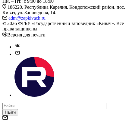
Пн. – Пт.: с 9:00 до 18:00
186220, Республика Карелия, Кондопожский район, пос.
Кивач, ул. Заповедная, 14.
adm@zapkivach.ru
© 2026 ФГБУ «Государственный заповедник «Кивач». Все
права защищены.
Версия для печати
Найти