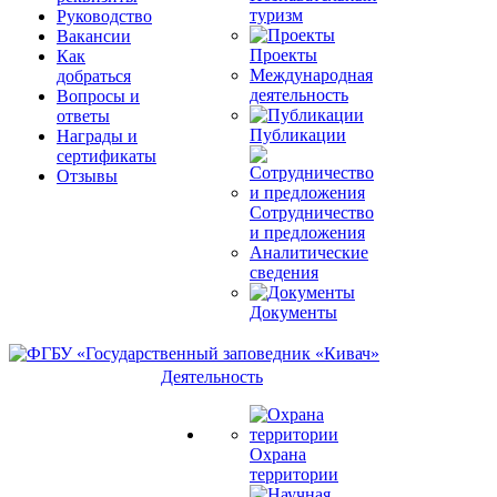
туризм
Руководство
Вакансии
Проекты
Как
Международная
добраться
деятельность
Вопросы и
ответы
Публикации
Награды и
сертификаты
Отзывы
Сотрудничество
и предложения
Аналитические
сведения
Документы
Деятельность
Охрана
территории