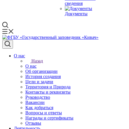
сведения
Документы
О нас
Назад
О нас
Об организации
История создания
Цели и задачи
Территория и Природа
Контакты и реквизиты
Руководство
Вакансии
Как добраться
Вопросы и ответы
Награды и сертификаты
Отзывы
Деятельность