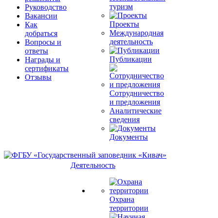
туризм
Руководство
Вакансии
Проекты
Как
Международная
добраться
деятельность
Вопросы и
ответы
Публикации
Награды и
сертификаты
Отзывы
Сотрудничество
и предложения
Аналитические
сведения
Документы
Деятельность
Охрана
территории