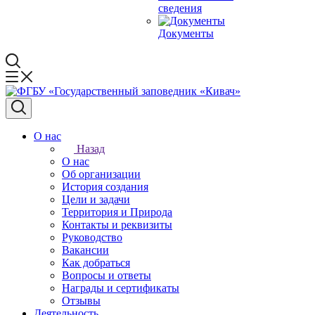
сведения
Документы
О нас
Назад
О нас
Об организации
История создания
Цели и задачи
Территория и Природа
Контакты и реквизиты
Руководство
Вакансии
Как добраться
Вопросы и ответы
Награды и сертификаты
Отзывы
Деятельность