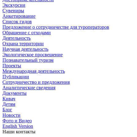
Экскурсии
Сувениры
Анкетирование
Список гидов
Предложение о сотрудничестве для туроператоров
Обращение с отходами
Деятельность
Охрана территории
Научная деятельность
Экологическое просвещение
Познавательный туризм
Проекты
Международная деятельность
Публикации
Сотрудничество и предложения
Аналитические сведения
Документы
Кивач
Детям
Блог
Новости
Фото и Видео
English Version
Наши контакты