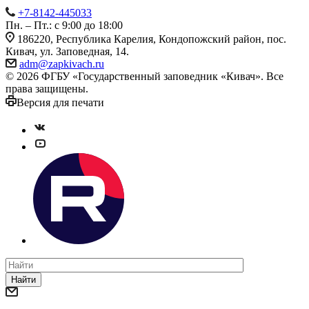
+7-8142-445033
Пн. – Пт.: с 9:00 до 18:00
186220, Республика Карелия, Кондопожский район, пос.
Кивач, ул. Заповедная, 14.
adm@zapkivach.ru
© 2026 ФГБУ «Государственный заповедник «Кивач». Все
права защищены.
Версия для печати
Найти