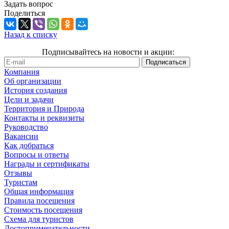
Задать вопрос
Поделиться
Назад к списку
Подписывайтесь на новости и акции:
Компания
Об организации
История создания
Цели и задачи
Территория и Природа
Контакты и реквизиты
Руководство
Вакансии
Как добраться
Вопросы и ответы
Награды и сертификаты
Отзывы
Туристам
Общая информация
Правила посещения
Стоимость посещения
Схема для туристов
Достопримечательности