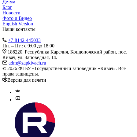
Детям
Блог
Новости
Фото и Видео
English Version
Наши контакты
+7-8142-445033
Пн. – Пт.: с 9:00 до 18:00
186220, Республика Карелия, Кондопожский район, пос.
Кивач, ул. Заповедная, 14.
adm@zapkivach.ru
© 2026 ФГБУ «Государственный заповедник «Кивач». Все
права защищены.
Версия для печати