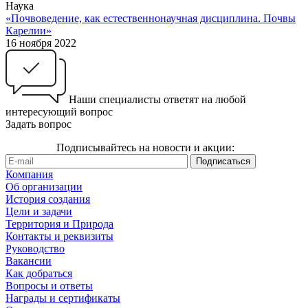
Наука
«Почвоведение, как естественнонаучная дисциплина. Почвы
Карелии»
16 ноября 2022
Наши специалисты ответят на любой
интересующий вопрос
Задать вопрос
Подписывайтесь на новости и акции:
Компания
Об организации
История создания
Цели и задачи
Территория и Природа
Контакты и реквизиты
Руководство
Вакансии
Как добраться
Вопросы и ответы
Награды и сертификаты