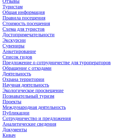
Отзывы
Туристам
Общая информация
Правила посещения
Стоимость посещения
Схема для туристов
Достопримечательности
Экскурсии
Сувениры
Анкетирование
Список гидов
Предложение о сотрудничестве для туроператоров
Обращение с отходами
Деятельность
Охрана территории
Научная деятельность
Экологическое просвещение
Познавательный туризм
Проекты
Международная деятельность
Публикации
Сотрудничество и предложения
Аналитические сведения
Документы
Кивач