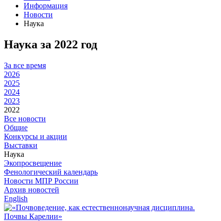
Информация
Новости
Наука
Наука за 2022 год
За все время
2026
2025
2024
2023
2022
Все новости
Общие
Конкурсы и акции
Выставки
Наука
Экопросвещение
Фенологический календарь
Новости МПР России
Архив новостей
English