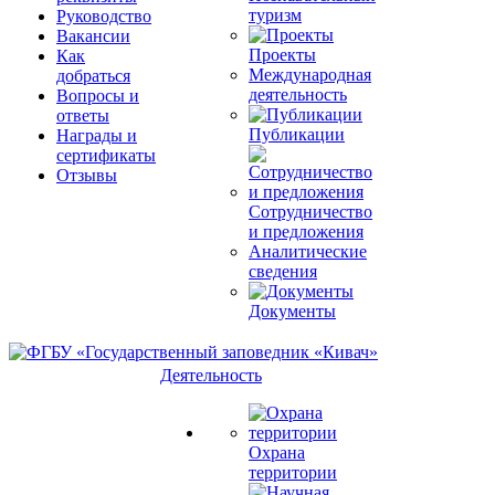
туризм
Руководство
Вакансии
Проекты
Как
Международная
добраться
деятельность
Вопросы и
ответы
Публикации
Награды и
сертификаты
Отзывы
Сотрудничество
и предложения
Аналитические
сведения
Документы
Деятельность
Охрана
территории