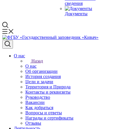
сведения
Документы
О нас
Назад
О нас
Об организации
История создания
Цели и задачи
Территория и Природа
Контакты и реквизиты
Руководство
Вакансии
Как добраться
Вопросы и ответы
Награды и сертификаты
Отзывы
Деятельность