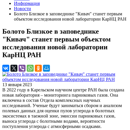
Информация
Новости
Болото Близкое в заповеднике "Кивач" станет первым
объектом исследования новой лаборатории КарНЦ РАН
Болото Близкое в заповеднике
"Кивач" станет первым объектом
исследования новой лаборатории
КарНЦ РАН
13 января 2023
В 2022 году в Карельском научном центре РАН была создана
новая лаборатория – мониторинга парниковых газов. Она
включена в состав Отдела комплексных научных
исследований. Ученые будут заниматься сбором и анализом
полевых данных для оценки пулов углерода в болотных
экосистемах в таежной зоне, эмиссии парниковых газов,
выноса углерода с болотными водами, вероятности
поступления углерода с атмосферными осадками.