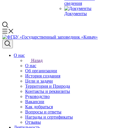
сведения
Документы
О нас
Назад
О нас
Об организации
История создания
Цели и задачи
Территория и Природа
Контакты и реквизиты
Руководство
Вакансии
Как добраться
Вопросы и ответы
Награды и сертификаты
Отзывы
Деятельность