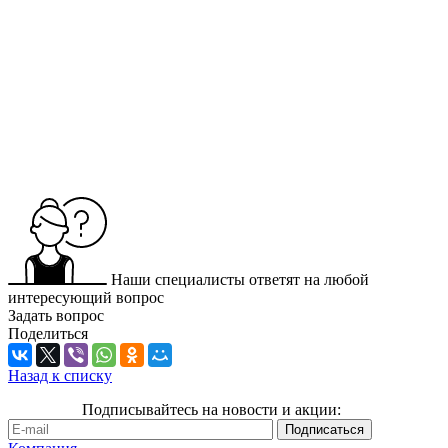
Наши специалисты ответят на любой
интересующий вопрос
Задать вопрос
Поделиться
Назад к списку
Подписывайтесь на новости и акции: