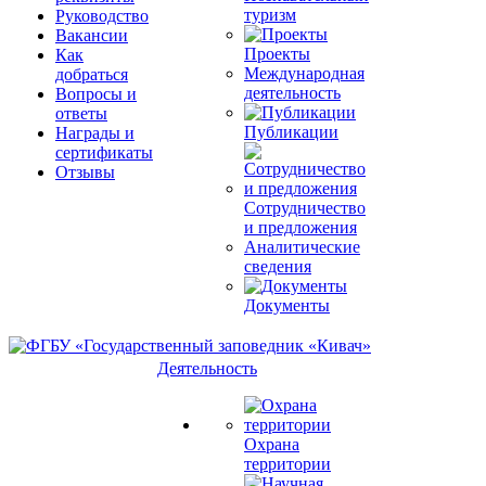
туризм
Руководство
Вакансии
Проекты
Как
Международная
добраться
деятельность
Вопросы и
ответы
Публикации
Награды и
сертификаты
Отзывы
Сотрудничество
и предложения
Аналитические
сведения
Документы
Деятельность
Охрана
территории