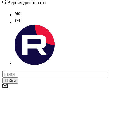
Версия для печати
Найти