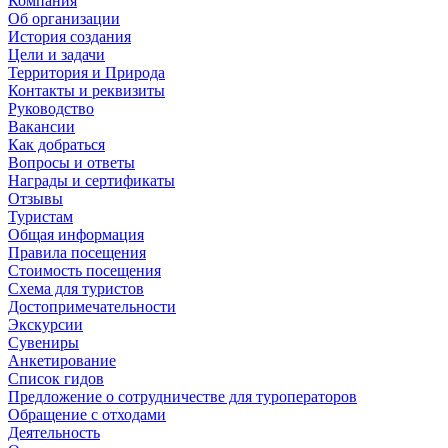
Компания
Об организации
История создания
Цели и задачи
Территория и Природа
Контакты и реквизиты
Руководство
Вакансии
Как добраться
Вопросы и ответы
Награды и сертификаты
Отзывы
Туристам
Общая информация
Правила посещения
Стоимость посещения
Схема для туристов
Достопримечательности
Экскурсии
Сувениры
Анкетирование
Список гидов
Предложение о сотрудничестве для туроператоров
Обращение с отходами
Деятельность