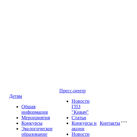
Пресс-центр
Детям
Новости
Общая
ГПЗ
информация
"Кивач"
Мероприятия
Статьи
Конкурсы
Конкурсы и
Контакты
Экологическое
акции
образование
Новости