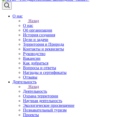
О нас
Назад
О нас
Об организации
История создания
Цели и задачи
Территория и Природа
Контакты и реквизиты
Руководство
Вакансии
Как добраться
Вопросы и ответы
Награды и сертификаты
Отзывы
Деятельность
Назад
Деятельность
Охрана территории
Научная деятельность
Экологическое просвещение
Познавательный туризм
Проекты