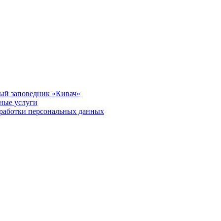
ый заповедник «Кивач»
тные услуги
работки персональных данных