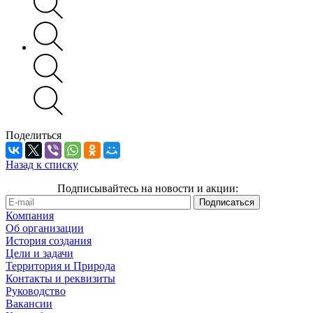
Поделиться
Назад к списку
Подписывайтесь на новости и акции:
Компания
Об организации
История создания
Цели и задачи
Территория и Природа
Контакты и реквизиты
Руководство
Вакансии