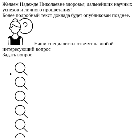
Желаем Надежде Николаевне здоровья, дальнейших научных
успехов и личного процветания!
Более подробный текст доклада будет опубликован позднее.
Наши специалисты ответят на любой
интересующий вопрос
Задать вопрос