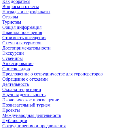
Как добраться
Вопросы и ответы
Награды и сертификаты
Отзывы
Туристам
Общая информация
Правила посещения
Стоимость посещения
Схема для туристов
Достопримечательности
Экскурсии
Сувениры
Анкетирование
Список гидов
Предложение о сотрудничестве для туроператоров
Обращение с отходами
Деятельность
Охрана территории
Научная деятельность
Экологическое просвещение
Познавательный туризм
Проекты
Международная деятельность
Публикации
Сотрудничество и предложения