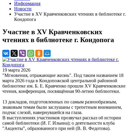
Информация
Новости
Участие в XV Кравченковских чтениях в библиотеке г.
Кондопога
Участие в XV Кравченковских
чтениях в библиотеке г. Кондопога
19 марта 2026
"Мгновения, отражающие жизнь". Под таким названием 18
марта 2026 года в Кондопожской центральной районной
библиотеке им. Б. Е. Кравченко прошли XV Кравченковские
чтения, конференция, посвящённая 90-летию библиотеки.
13 докладов, подготовленных по самым разнообразным,
знаковым темам были заслушаны с трепетным вниманием,
подчас слезой, навернувшейся на глаза.
В выступлениях участников прозвучал рассказ об истории
самой библиотеки (И. Г. Ильина); о деятельности клуба
"Акценты", образованного при ней (В. В. Федотова).