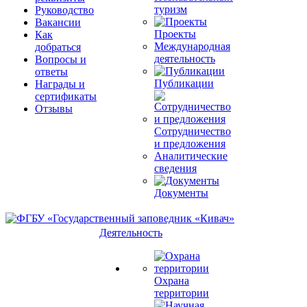
туризм
Руководство
Вакансии
Проекты
Как
Международная
добраться
деятельность
Вопросы и
ответы
Публикации
Награды и
сертификаты
Отзывы
Сотрудничество
и предложения
Аналитические
сведения
Документы
Деятельность
Охрана
территории