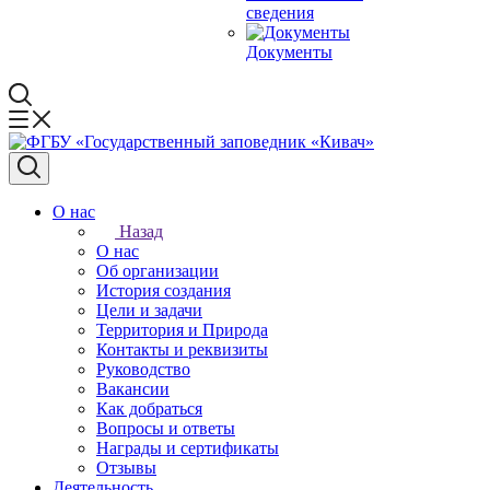
сведения
Документы
О нас
Назад
О нас
Об организации
История создания
Цели и задачи
Территория и Природа
Контакты и реквизиты
Руководство
Вакансии
Как добраться
Вопросы и ответы
Награды и сертификаты
Отзывы
Деятельность