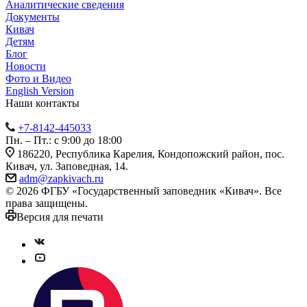
Аналитические сведения
Документы
Кивач
Детям
Блог
Новости
Фото и Видео
English Version
Наши контакты
+7-8142-445033
Пн. – Пт.: с 9:00 до 18:00
186220, Республика Карелия, Кондопожский район, пос.
Кивач, ул. Заповедная, 14.
adm@zapkivach.ru
© 2026 ФГБУ «Государственный заповедник «Кивач». Все
права защищены.
Версия для печати