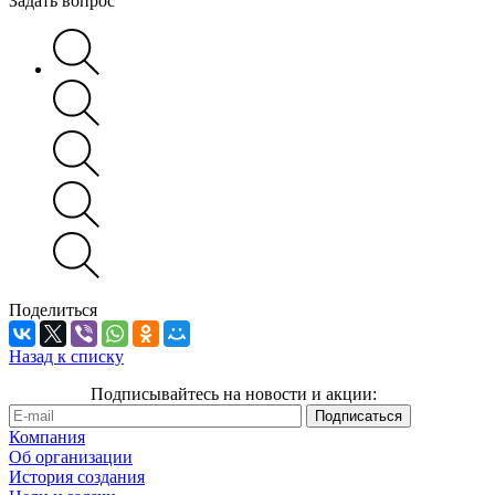
Задать вопрос
Поделиться
Назад к списку
Подписывайтесь на новости и акции:
Компания
Об организации
История создания