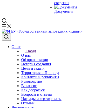
сведения
Документы
О нас
Назад
О нас
Об организации
История создания
Цели и задачи
Территория и Природа
Контакты и реквизиты
Руководство
Вакансии
Как добраться
Вопросы и ответы
Награды и сертификаты
Отзывы
Деятельность