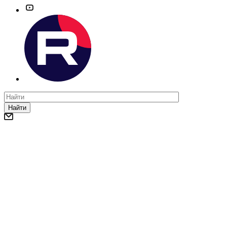
Найти