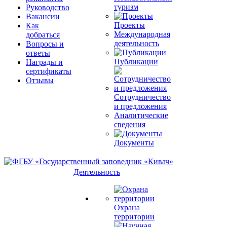
туризм
Руководство
Вакансии
Проекты
Как
Международная
добраться
деятельность
Вопросы и
ответы
Публикации
Награды и
сертификаты
Отзывы
Сотрудничество
и предложения
Аналитические
сведения
Документы
Деятельность
Охрана
территории