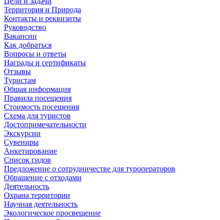
Цели и задачи
Территория и Природа
Контакты и реквизиты
Руководство
Вакансии
Как добраться
Вопросы и ответы
Награды и сертификаты
Отзывы
Туристам
Общая информация
Правила посещения
Стоимость посещения
Схема для туристов
Достопримечательности
Экскурсии
Сувениры
Анкетирование
Список гидов
Предложение о сотрудничестве для туроператоров
Обращение с отходами
Деятельность
Охрана территории
Научная деятельность
Экологическое просвещение