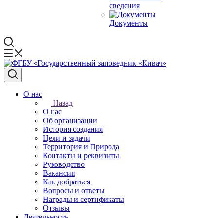
сведения
Документы
О нас
Назад
О нас
Об организации
История создания
Цели и задачи
Территория и Природа
Контакты и реквизиты
Руководство
Вакансии
Как добраться
Вопросы и ответы
Награды и сертификаты
Отзывы
Деятельность