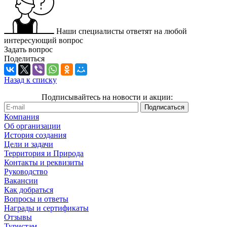
Наши специалисты ответят на любой
интересующий вопрос
Задать вопрос
Поделиться
Назад к списку
Подписывайтесь на новости и акции:
Компания
Об организации
История создания
Цели и задачи
Территория и Природа
Контакты и реквизиты
Руководство
Вакансии
Как добраться
Вопросы и ответы
Награды и сертификаты
Отзывы
Туристам