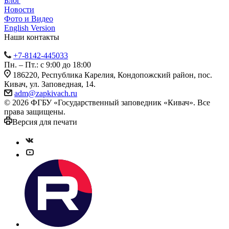
Блог
Новости
Фото и Видео
English Version
Наши контакты
+7-8142-445033
Пн. – Пт.: с 9:00 до 18:00
186220, Республика Карелия, Кондопожский район, пос.
Кивач, ул. Заповедная, 14.
adm@zapkivach.ru
© 2026 ФГБУ «Государственный заповедник «Кивач». Все
права защищены.
Версия для печати