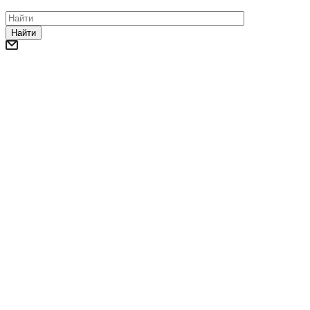
Найти