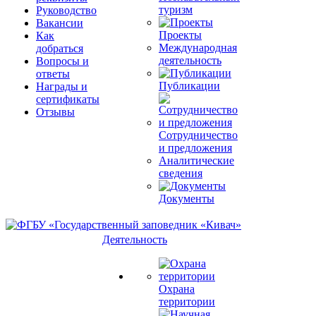
туризм
Руководство
Вакансии
Проекты
Как
Международная
добраться
деятельность
Вопросы и
ответы
Публикации
Награды и
сертификаты
Отзывы
Сотрудничество
и предложения
Аналитические
сведения
Документы
Деятельность
Охрана
территории