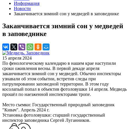
Информация
Новости
Заканчивается зимний сон у медведей в заповеднике
Заканчивается зимний сон у медведей
в заповеднике
15 апреля 2024
По фенологическому календарю в нашем крае наступили
сроки оживления весны. В первой декаде апреля
заканчивается зимний сон у медведей. Обычно инспекторы
узнавали об этом событии, встретив следы при
патрулировании заповедной территории. В этом году
косолапый попал в объектив фотоловушки 14 апреля. Медведь
прошёл по наезженной инспекторами тропе.
Место съемки: Государственный природный заповедник
"Кивач". Апрель 2024 г.
Установка фотоловушки: старший государственный
инспектор заповедника Сергей Луганников.