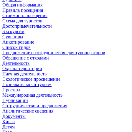
Общая информация
Правила посещения
Стоимость посещения
Схема для туристов
Достопримечательности
Экскурсии
Сувениры
Анкетирование
Список гидов
Предложение о сотрудничестве для туроператоров
Обращение с отходами
Деятельность
Охрана территории
Научная деятельность
Экологическое просвещение
Познавательный туризм
Проекты
Международная деятельность
Публикации
Сотрудничество и предложения
Аналитические сведения
Документы
Кивач
Детям