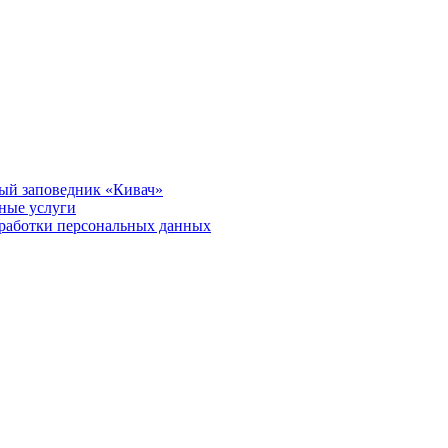
ый заповедник «Кивач»
тные услуги
работки персональных данных