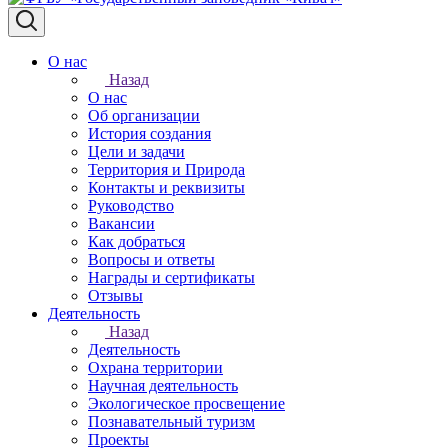
О нас
Назад
О нас
Об организации
История создания
Цели и задачи
Территория и Природа
Контакты и реквизиты
Руководство
Вакансии
Как добраться
Вопросы и ответы
Награды и сертификаты
Отзывы
Деятельность
Назад
Деятельность
Охрана территории
Научная деятельность
Экологическое просвещение
Познавательный туризм
Проекты