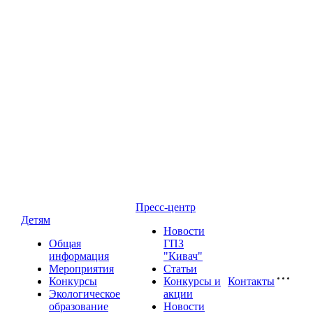
Пресс-центр
Детям
Новости
Общая
ГПЗ
информация
"Кивач"
Мероприятия
Статьи
Конкурсы
Конкурсы и
Контакты
Экологическое
акции
образование
Новости