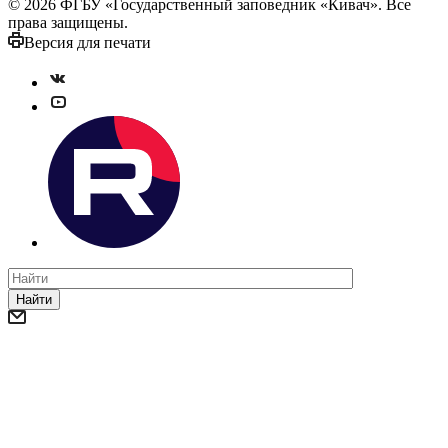
© 2026 ФГБУ «Государственный заповедник «Кивач». Все
права защищены.
Версия для печати
Найти