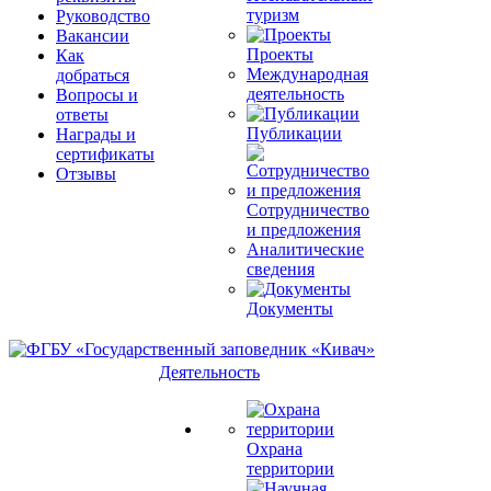
туризм
Руководство
Вакансии
Проекты
Как
Международная
добраться
деятельность
Вопросы и
ответы
Публикации
Награды и
сертификаты
Отзывы
Сотрудничество
и предложения
Аналитические
сведения
Документы
Деятельность
Охрана
территории