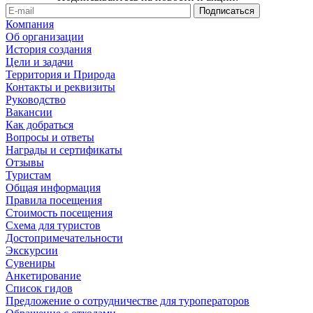
Компания
Об организации
История создания
Цели и задачи
Территория и Природа
Контакты и реквизиты
Руководство
Вакансии
Как добраться
Вопросы и ответы
Награды и сертификаты
Отзывы
Туристам
Общая информация
Правила посещения
Стоимость посещения
Схема для туристов
Достопримечательности
Экскурсии
Сувениры
Анкетирование
Список гидов
Предложение о сотрудничестве для туроператоров