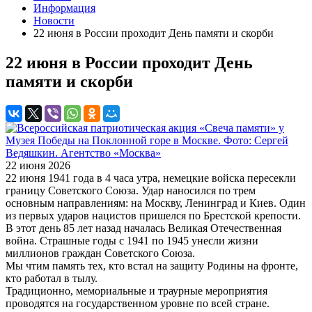
Информация
Новости
22 июня в России проходит День памяти и скорби
22 июня в России проходит День
памяти и скорби
22 июня 2026
22 июня 1941 года в 4 часа утра, немецкие войска пересекли
границу Советского Союза. Удар наносился по трем
основным направлениям: на Москву, Ленинград и Киев. Один
из первых ударов нацистов пришелся по Брестской крепости.
В этот день 85 лет назад началась Великая Отечественная
война. Страшные годы с 1941 по 1945 унесли жизни
миллионов граждан Советского Союза.
Мы чтим память тех, кто встал на защиту Родины на фронте,
кто работал в тылу.
Традиционно, мемориальные и траурные мероприятия
проводятся на государственном уровне по всей стране.