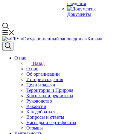
сведения
Документы
О нас
Назад
О нас
Об организации
История создания
Цели и задачи
Территория и Природа
Контакты и реквизиты
Руководство
Вакансии
Как добраться
Вопросы и ответы
Награды и сертификаты
Отзывы
Деятельность