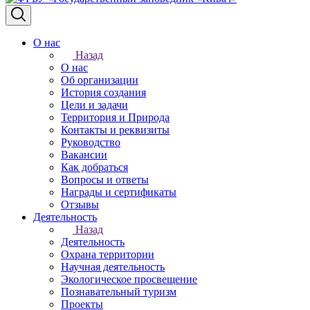
О нас
Назад
О нас
Об организации
История создания
Цели и задачи
Территория и Природа
Контакты и реквизиты
Руководство
Вакансии
Как добраться
Вопросы и ответы
Награды и сертификаты
Отзывы
Деятельность
Назад
Деятельность
Охрана территории
Научная деятельность
Экологическое просвещение
Познавательный туризм
Проекты