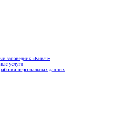
ый заповедник «Кивач»
тные услуги
работки персональных данных