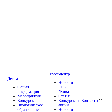
Пресс-центр
Детям
Новости
Общая
ГПЗ
информация
"Кивач"
Мероприятия
Статьи
Конкурсы
Конкурсы и
Контакты
Экологическое
акции
образование
Новости