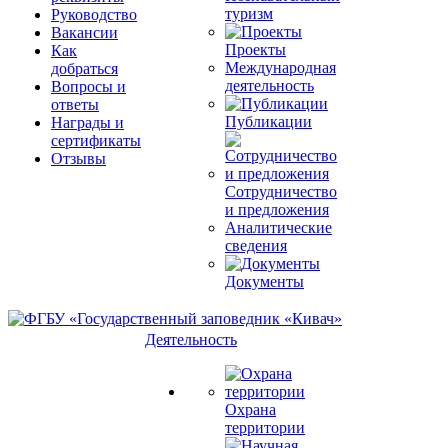
туризм
Руководство
Вакансии
Проекты
Как
Международная
добраться
деятельность
Вопросы и
ответы
Публикации
Награды и
сертификаты
Отзывы
Сотрудничество
и предложения
Аналитические
сведения
Документы
Деятельность
Охрана
территории