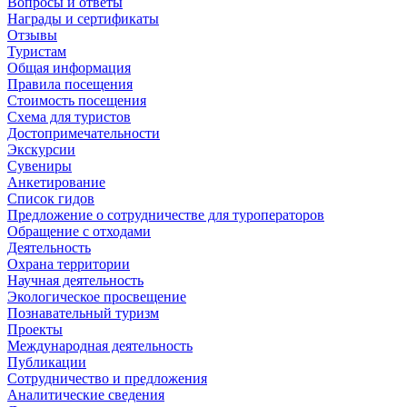
Вопросы и ответы
Награды и сертификаты
Отзывы
Туристам
Общая информация
Правила посещения
Стоимость посещения
Схема для туристов
Достопримечательности
Экскурсии
Сувениры
Анкетирование
Список гидов
Предложение о сотрудничестве для туроператоров
Обращение с отходами
Деятельность
Охрана территории
Научная деятельность
Экологическое просвещение
Познавательный туризм
Проекты
Международная деятельность
Публикации
Сотрудничество и предложения
Аналитические сведения