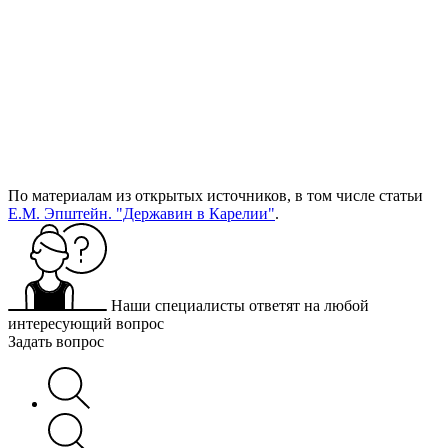
По материалам из открытых источников, в том числе статьи
Е.М. Эпштейн. "Державин в Карелии"
.
Наши специалисты ответят на любой
интересующий вопрос
Задать вопрос