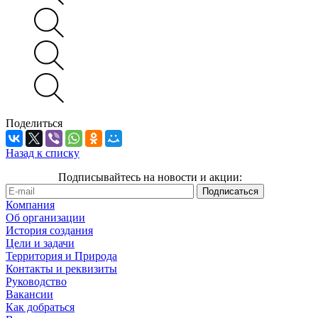
Поделиться
Назад к списку
Подписывайтесь на новости и акции:
Компания
Об организации
История создания
Цели и задачи
Территория и Природа
Контакты и реквизиты
Руководство
Вакансии
Как добраться