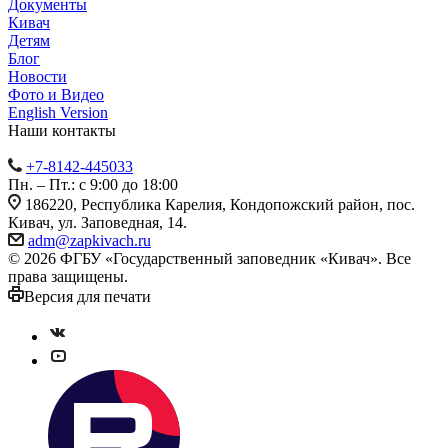
Документы
Кивач
Детям
Блог
Новости
Фото и Видео
English Version
Наши контакты
+7-8142-445033
Пн. – Пт.: с 9:00 до 18:00
186220, Республика Карелия, Кондопожский район, пос.
Кивач, ул. Заповедная, 14.
adm@zapkivach.ru
© 2026 ФГБУ «Государственный заповедник «Кивач». Все
права защищены.
Версия для печати