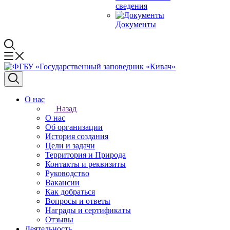
сведения
Документы
О нас
Назад
О нас
Об организации
История создания
Цели и задачи
Территория и Природа
Контакты и реквизиты
Руководство
Вакансии
Как добраться
Вопросы и ответы
Награды и сертификаты
Отзывы
Деятельность