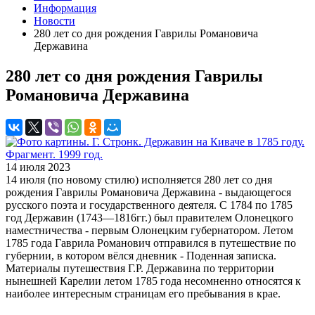
Информация
Новости
280 лет со дня рождения Гаврилы Романовича
Державина
280 лет со дня рождения Гаврилы
Романовича Державина
14 июля 2023
14 июля (по новому стилю) исполняется 280 лет со дня
рождения Гаврилы Романовича Державина - выдающегося
русского поэта и государственного деятеля. С 1784 по 1785
год Державин (1743—1816гг.) был правителем Олонецкого
наместничества - первым Олонецким губернатором. Летом
1785 года Гаврила Романович отправился в путешествие по
губернии, в котором вёлся дневник - Поденная записка.
Материалы путешествия Г.Р. Державина по территории
нынешней Карелии летом 1785 года несомненно относятся к
наиболее интересным страницам его пребывания в крае.