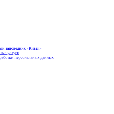
ый заповедник «Кивач»
тные услуги
работки персональных данных