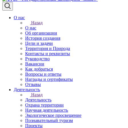
О нас
Назад
О нас
Об организации
История создания
Цели и задачи
Территория и Природа
Контакты и реквизиты
Руководство
Вакансии
Как добраться
Вопросы и ответы
Награды и сертификаты
Отзывы
Деятельность
Назад
Деятельность
Охрана территории
Научная деятельность
Экологическое просвещение
Познавательный туризм
Проекты