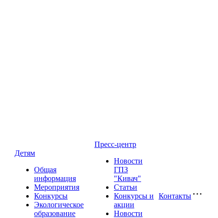
Пресс-центр
Детям
Новости
Общая
ГПЗ
информация
"Кивач"
Мероприятия
Статьи
Конкурсы
Конкурсы и
Контакты
Экологическое
акции
образование
Новости