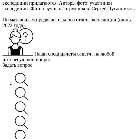
экспедиции прилагаются. Авторы фото: участники
экспедиции. Фото научных сотрудников: Сергей Луганников.
По материалам предварительного отчета экспедиции (июнь
2022 года).
Наши специалисты ответят на любой
интересующий вопрос
Задать вопрос