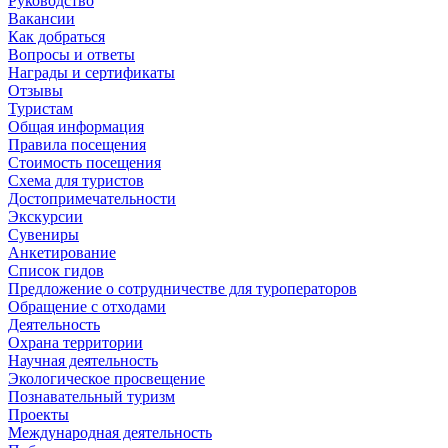
Руководство
Вакансии
Как добраться
Вопросы и ответы
Награды и сертификаты
Отзывы
Туристам
Общая информация
Правила посещения
Стоимость посещения
Схема для туристов
Достопримечательности
Экскурсии
Сувениры
Анкетирование
Список гидов
Предложение о сотрудничестве для туроператоров
Обращение с отходами
Деятельность
Охрана территории
Научная деятельность
Экологическое просвещение
Познавательный туризм
Проекты
Международная деятельность