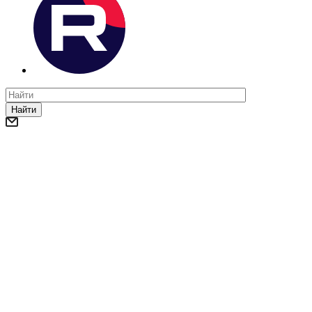
Найти