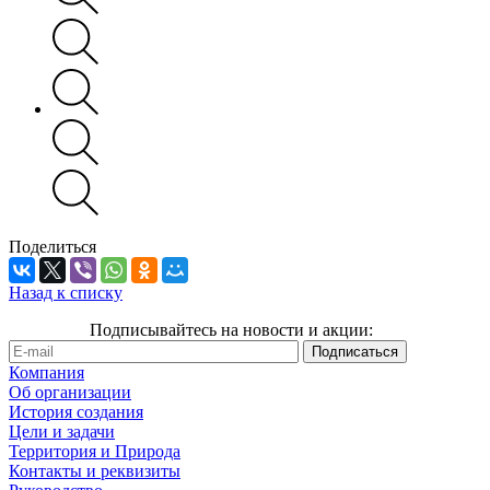
Поделиться
Назад к списку
Подписывайтесь на новости и акции:
Компания
Об организации
История создания
Цели и задачи
Территория и Природа
Контакты и реквизиты