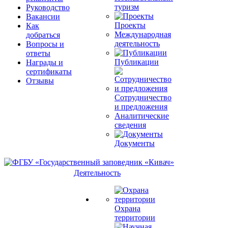
туризм
Руководство
Вакансии
Проекты
Как
Международная
добраться
деятельность
Вопросы и
ответы
Публикации
Награды и
сертификаты
Отзывы
Сотрудничество
и предложения
Аналитические
сведения
Документы
Деятельность
Охрана
территории