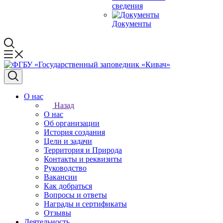
сведения
Документы
О нас
Назад
О нас
Об организации
История создания
Цели и задачи
Территория и Природа
Контакты и реквизиты
Руководство
Вакансии
Как добраться
Вопросы и ответы
Награды и сертификаты
Отзывы
Деятельность