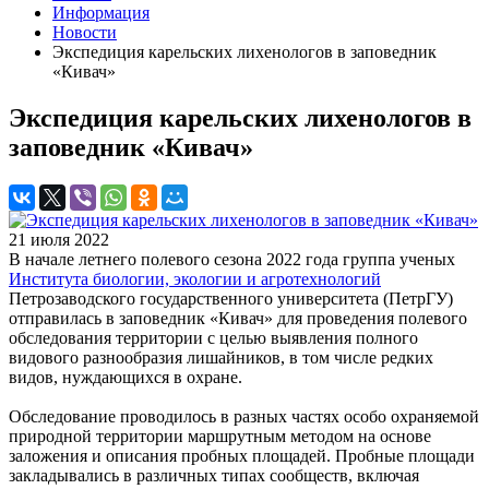
Информация
Новости
Экспедиция карельских лихенологов в заповедник
«Кивач»
Экспедиция карельских лихенологов в
заповедник «Кивач»
21 июля 2022
В начале летнего полевого сезона 2022 года группа ученых
Института биологии, экологии и агротехнологий
Петрозаводского государственного университета (ПетрГУ)
отправилась в заповедник «Кивач» для проведения полевого
обследования территории с целью выявления полного
видового разнообразия лишайников, в том числе редких
видов, нуждающихся в охране.
Обследование проводилось в разных частях особо охраняемой
природной территории маршрутным методом на основе
заложения и описания пробных площадей. Пробные площади
закладывались в различных типах сообществ, включая