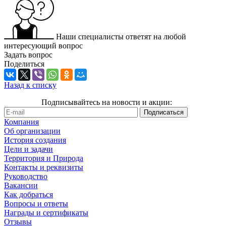
Наши специалисты ответят на любой
интересующий вопрос
Задать вопрос
Поделиться
Назад к списку
Подписывайтесь на новости и акции:
Компания
Об организации
История создания
Цели и задачи
Территория и Природа
Контакты и реквизиты
Руководство
Вакансии
Как добраться
Вопросы и ответы
Награды и сертификаты
Отзывы