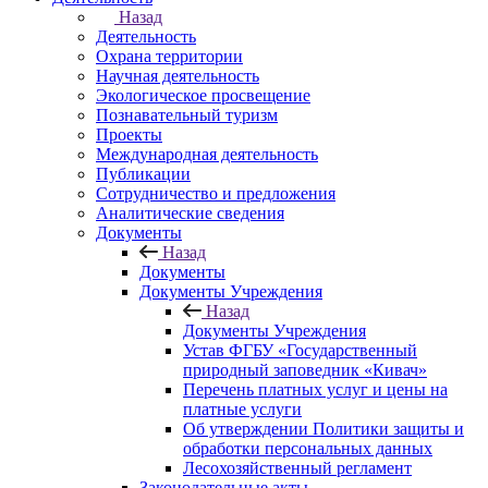
Назад
Деятельность
Охрана территории
Научная деятельность
Экологическое просвещение
Познавательный туризм
Проекты
Международная деятельность
Публикации
Сотрудничество и предложения
Аналитические сведения
Документы
Назад
Документы
Документы Учреждения
Назад
Документы Учреждения
Устав ФГБУ «Государственный
природный заповедник «Кивач»
Перечень платных услуг и цены на
платные услуги
Об утверждении Политики защиты и
обработки персональных данных
Лесохозяйственный регламент
Законодательные акты