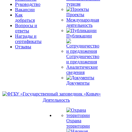
туризм
Руководство
Вакансии
Проекты
Как
Международная
добраться
деятельность
Вопросы и
ответы
Публикации
Награды и
сертификаты
Отзывы
Сотрудничество
и предложения
Аналитические
сведения
Документы
Деятельность
Охрана
территории