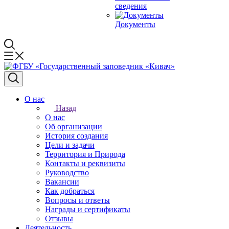
сведения
Документы
О нас
Назад
О нас
Об организации
История создания
Цели и задачи
Территория и Природа
Контакты и реквизиты
Руководство
Вакансии
Как добраться
Вопросы и ответы
Награды и сертификаты
Отзывы
Деятельность