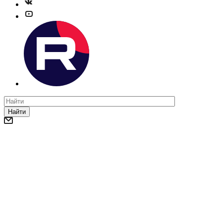
Найти