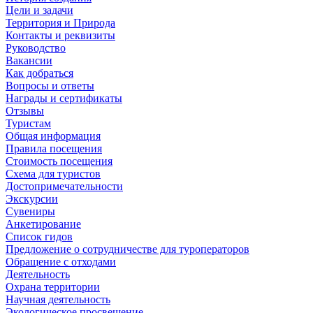
Цели и задачи
Территория и Природа
Контакты и реквизиты
Руководство
Вакансии
Как добраться
Вопросы и ответы
Награды и сертификаты
Отзывы
Туристам
Общая информация
Правила посещения
Стоимость посещения
Схема для туристов
Достопримечательности
Экскурсии
Сувениры
Анкетирование
Список гидов
Предложение о сотрудничестве для туроператоров
Обращение с отходами
Деятельность
Охрана территории
Научная деятельность
Экологическое просвещение