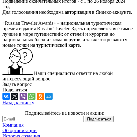
Подведение окончательных итогов - с 1 по 26 ноября 2024
года.
Для голосования необходима авторизация в Яндекс-аккаунте.
«Russian Traveler Awards» – национальная туристическая
премия издания Russian Traveler. Здесь определяется всё самое
лучшее в мире путешествий: от отелей и курортов до
национальных блюд и экомаршрутов, а также открываются
новые точки на туристической карте.
Наши специалисты ответят на любой
интересующий вопрос
Задать вопрос
Поделиться
Назад к списку
Подписывайтесь на новости и акции:
Компания
Об организации
История создания