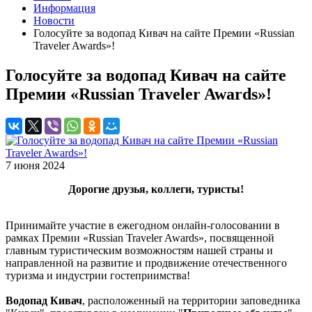
Информация
Новости
Голосуйте за водопад Кивач на сайте Премии «Russian
Traveler Awards»!
Голосуйте за водопад Кивач на сайте
Премии «Russian Traveler Awards»!
7 июня 2024
Дорогие друзья, коллеги, туристы!
Принимайте участие в ежегодном онлайн-голосовании в
рамках Премии «Russian Traveler Awards», посвященной
главным туристическим возможностям нашей страны и
направленной на развитие и продвижение отечественного
туризма и индустрии гостеприимства!
Водопад Кивач
, расположенный на территории заповедника