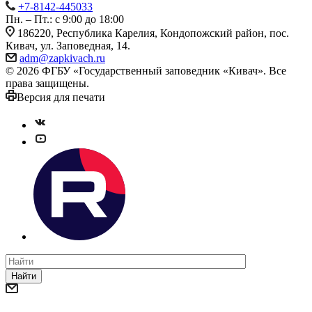
+7-8142-445033
Пн. – Пт.: с 9:00 до 18:00
186220, Республика Карелия, Кондопожский район, пос.
Кивач, ул. Заповедная, 14.
adm@zapkivach.ru
© 2026 ФГБУ «Государственный заповедник «Кивач». Все
права защищены.
Версия для печати
Найти