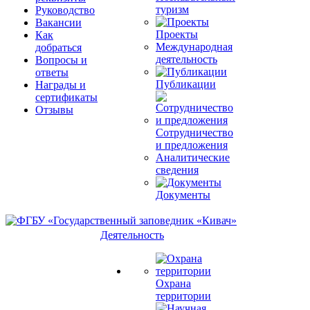
туризм
Руководство
Вакансии
Проекты
Как
Международная
добраться
деятельность
Вопросы и
ответы
Публикации
Награды и
сертификаты
Отзывы
Сотрудничество
и предложения
Аналитические
сведения
Документы
Деятельность
Охрана
территории