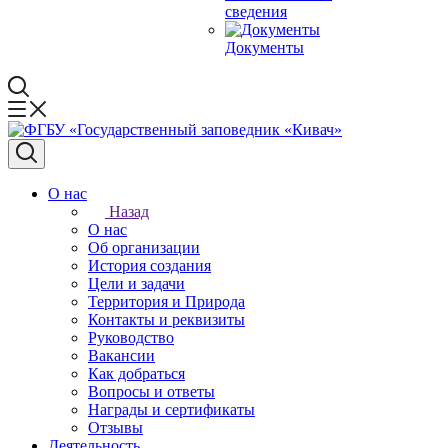
сведения
Документы
О нас
Назад
О нас
Об организации
История создания
Цели и задачи
Территория и Природа
Контакты и реквизиты
Руководство
Вакансии
Как добраться
Вопросы и ответы
Награды и сертификаты
Отзывы
Деятельность