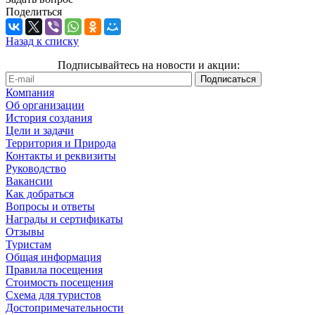
Поделиться
Назад к списку
Подписывайтесь на новости и акции:
Компания
Об организации
История создания
Цели и задачи
Территория и Природа
Контакты и реквизиты
Руководство
Вакансии
Как добраться
Вопросы и ответы
Награды и сертификаты
Отзывы
Туристам
Общая информация
Правила посещения
Стоимость посещения
Схема для туристов
Достопримечательности