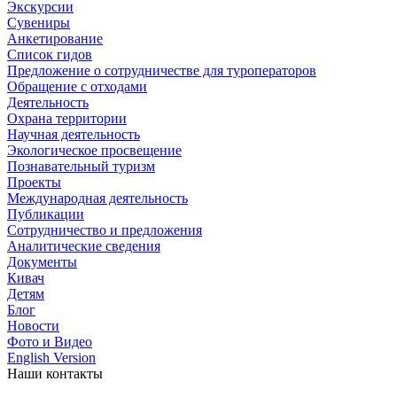
Экскурсии
Сувениры
Анкетирование
Список гидов
Предложение о сотрудничестве для туроператоров
Обращение с отходами
Деятельность
Охрана территории
Научная деятельность
Экологическое просвещение
Познавательный туризм
Проекты
Международная деятельность
Публикации
Сотрудничество и предложения
Аналитические сведения
Документы
Кивач
Детям
Блог
Новости
Фото и Видео
English Version
Наши контакты