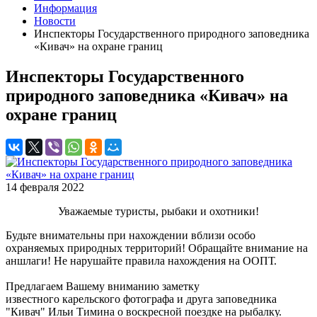
Информация
Новости
Инспекторы Государственного природного заповедника
«Кивач» на охране границ
Инспекторы Государственного
природного заповедника «Кивач» на
охране границ
14 февраля 2022
Уважаемые туристы, рыбаки и охотники!
Будьте внимательны при нахождении вблизи особо
охраняемых природных территорий! Обращайте внимание на
аншлаги! Не нарушайте правила нахождения на ООПТ.
Предлагаем Вашему вниманию заметку
известного карельского фотографа и друга заповедника
"Кивач" Ильи Тимина о воскресной поездке на рыбалку.