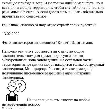
схемы до приезда в леса. И не только линию маршрута, но и
все прилегающие территории, чтобы случайно не попасть на
режимные объекты! А если где-то есть аншлаг - обязательно
прочитать его содержимое.
PS: Кивач, спасибо за надежную охрану своих рубежей!"
13.02.2022
Фото инспекторов заповедника "Кивач": Илья Тимин.
Напоминаем, что в соответствии с действующим
законодательством для граждан доступна только
экскурсионной зона заповедника. На остальной части
территории заповедника могут находится только сотрудники
заповедника, Минприроды России, а также граждане,
получившие письменное разрешение администрации
заповедника.
Наши специалисты ответят на любой
интересующий вопрос
Задать вопрос