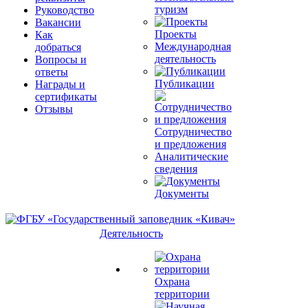
туризм
Руководство
Вакансии
Проекты
Как
Международная
добраться
деятельность
Вопросы и
ответы
Публикации
Награды и
сертификаты
Отзывы
Сотрудничество
и предложения
Аналитические
сведения
Документы
Деятельность
Охрана
территории