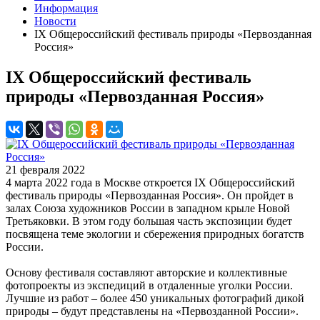
Информация
Новости
IX Общероссийский фестиваль природы «Первозданная
Россия»
IX Общероссийский фестиваль
природы «Первозданная Россия»
21 февраля 2022
4 марта 2022 года в Москве откроется IX Общероссийский
фестиваль природы «Первозданная Россия». Он пройдет в
залах Союза художников России в западном крыле Новой
Третьяковки. В этом году большая часть экспозиции будет
посвящена теме экологии и сбережения природных богатств
России.
Основу фестиваля составляют авторские и коллективные
фотопроекты из экспедиций в отдаленные уголки России.
Лучшие из работ – более 450 уникальных фотографий дикой
природы – будут представлены на «Первозданной России».