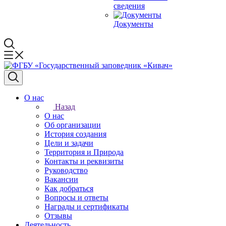
сведения
Документы
О нас
Назад
О нас
Об организации
История создания
Цели и задачи
Территория и Природа
Контакты и реквизиты
Руководство
Вакансии
Как добраться
Вопросы и ответы
Награды и сертификаты
Отзывы
Деятельность