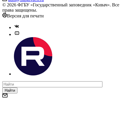
© 2026 ФГБУ «Государственный заповедник «Кивач». Все
права защищены.
Версия для печати
Найти