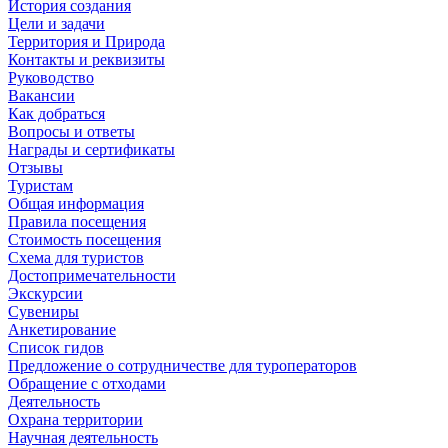
История создания
Цели и задачи
Территория и Природа
Контакты и реквизиты
Руководство
Вакансии
Как добраться
Вопросы и ответы
Награды и сертификаты
Отзывы
Туристам
Общая информация
Правила посещения
Стоимость посещения
Схема для туристов
Достопримечательности
Экскурсии
Сувениры
Анкетирование
Список гидов
Предложение о сотрудничестве для туроператоров
Обращение с отходами
Деятельность
Охрана территории
Научная деятельность