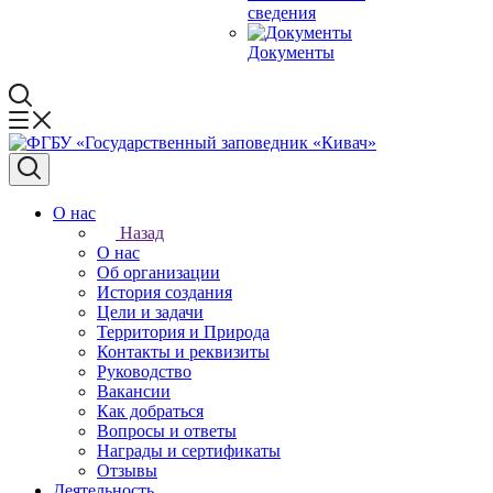
сведения
Документы
О нас
Назад
О нас
Об организации
История создания
Цели и задачи
Территория и Природа
Контакты и реквизиты
Руководство
Вакансии
Как добраться
Вопросы и ответы
Награды и сертификаты
Отзывы
Деятельность