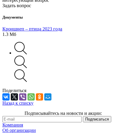
интересующий вопрос
Задать вопрос
Документы
Кроншнеп – птица 2023 года
1.3 Мб
Поделиться
Назад к списку
Подписывайтесь на новости и акции:
Компания
Об организации