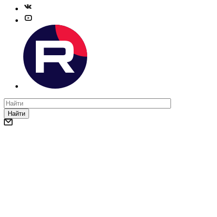
Найти