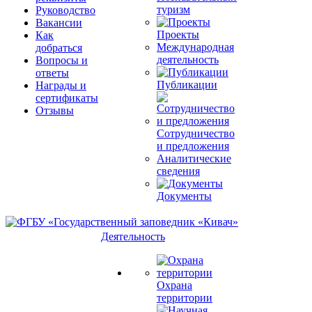
туризм
Руководство
Вакансии
Проекты
Как
Международная
добраться
деятельность
Вопросы и
ответы
Публикации
Награды и
сертификаты
Отзывы
Сотрудничество
и предложения
Аналитические
сведения
Документы
Деятельность
Охрана
территории