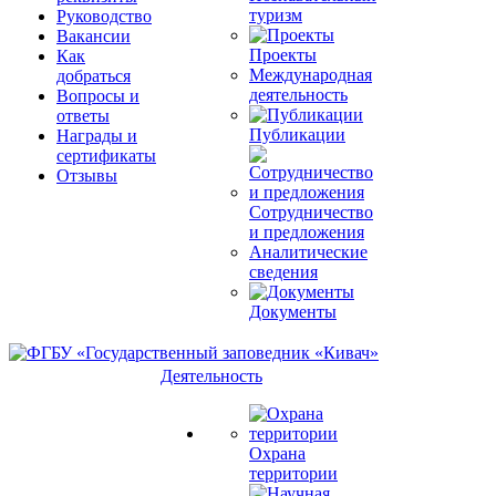
туризм
Руководство
Вакансии
Проекты
Как
Международная
добраться
деятельность
Вопросы и
ответы
Публикации
Награды и
сертификаты
Отзывы
Сотрудничество
и предложения
Аналитические
сведения
Документы
Деятельность
Охрана
территории