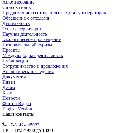
Анкетирование
Список гидов
Предложение о сотрудничестве для туроператоров
Обращение с отходами
Деятельность
Охрана территории
Научная деятельность
Экологическое просвещение
Познавательный туризм
Проекты
Международная деятельность
Публикации
Сотрудничество и предложения
Аналитические сведения
Документы
Кивач
Детям
Блог
Новости
Фото и Видео
English Version
Наши контакты
+7-8142-445033
Пн. – Пт.: с 9:00 до 18:00