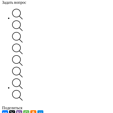
Задать вопрос
Поделиться