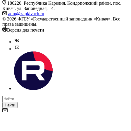
186220, Республика Карелия, Кондопожский район, пос.
Кивач, ул. Заповедная, 14.
adm@zapkivach.ru
© 2026 ФГБУ «Государственный заповедник «Кивач». Все
права защищены.
Версия для печати
Найти