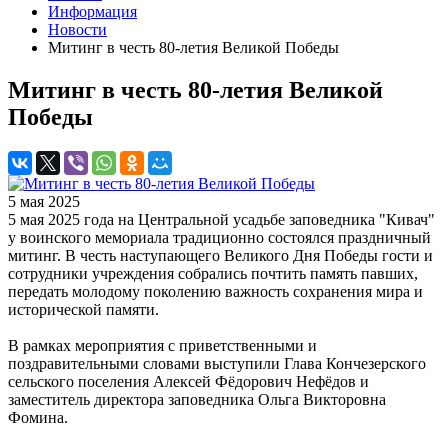
Информация
Новости
Митинг в честь 80-летия Великой Победы
Митинг в честь 80-летия Великой
Победы
5 мая 2025
5 мая 2025 года на Центральной усадьбе заповедника "Кивач"
у воинского мемориала традиционно состоялся праздничный
митинг. В честь наступающего Великого Дня Победы гости и
сотрудники учреждения собрались почтить память павших,
передать молодому поколению важность сохранения мира и
исторической памяти.
В рамках мероприятия с приветственными и
поздравительными словами выступили Глава Кончезерского
сельского поселения Алексей Фёдорович Нефёдов и
заместитель директора заповедника Ольга Викторовна
Фомина.