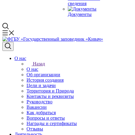
сведения
Документы
О нас
Назад
О нас
Об организации
История создания
Цели и задачи
Территория и Природа
Контакты и реквизиты
Руководство
Вакансии
Как добраться
Вопросы и ответы
Награды и сертификаты
Отзывы
Деятельность