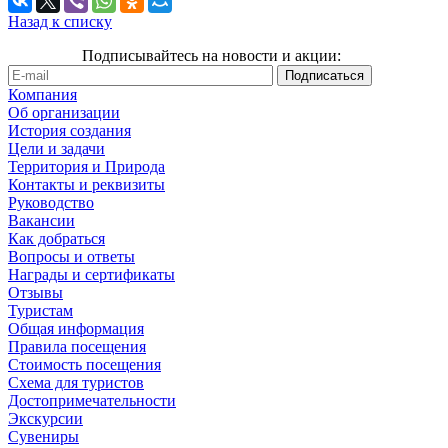
Назад к списку
Подписывайтесь на новости и акции:
Компания
Об организации
История создания
Цели и задачи
Территория и Природа
Контакты и реквизиты
Руководство
Вакансии
Как добраться
Вопросы и ответы
Награды и сертификаты
Отзывы
Туристам
Общая информация
Правила посещения
Стоимость посещения
Схема для туристов
Достопримечательности
Экскурсии
Сувениры