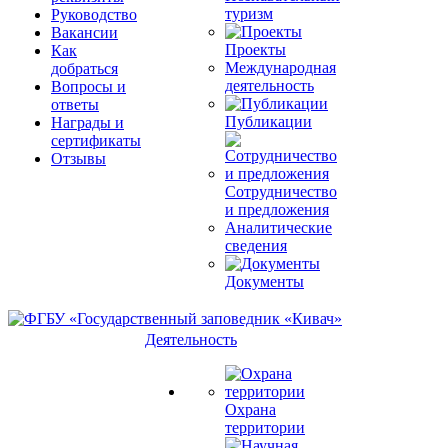
туризм
Руководство
Вакансии
Проекты
Как
Международная
добраться
деятельность
Вопросы и
ответы
Публикации
Награды и
сертификаты
Отзывы
Сотрудничество
и предложения
Аналитические
сведения
Документы
Деятельность
Охрана
территории