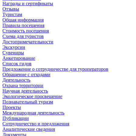
Награды и сертификаты
Отзывы
Туристам
Общая информация
Правила посещения
Стоимость посещения
Схема для туристов
Достопримечательности
Экскурсии
Сувениры
Анкетирование
Список гидов
Предложение о сотрудничестве для туроператоров
Обращение с отходами
Деятельность
Охрана территории
Научная деятельность
Экологическое просвещение
Познавательный туризм
Проекты
Международная деятельность
Публикации
Сотрудничество и предложения
Аналитические сведения
Документы