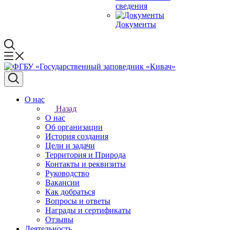
сведения
Документы
О нас
Назад
О нас
Об организации
История создания
Цели и задачи
Территория и Природа
Контакты и реквизиты
Руководство
Вакансии
Как добраться
Вопросы и ответы
Награды и сертификаты
Отзывы
Деятельность