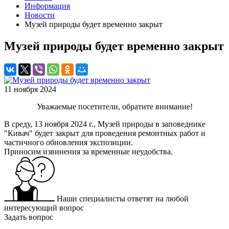
Информация
Новости
Музей природы будет временно закрыт
Музей природы будет временно закрыт
11 ноября 2024
Уважаемые посетители, обратите внимание!
В среду, 13 ноября 2024 г., Музей природы в заповеднике
"Кивач" будет закрыт для проведения ремонтных работ и
частичного обновления экспозиции.
Приносим извинения за временные неудобства.
Наши специалисты ответят на любой
интересующий вопрос
Задать вопрос