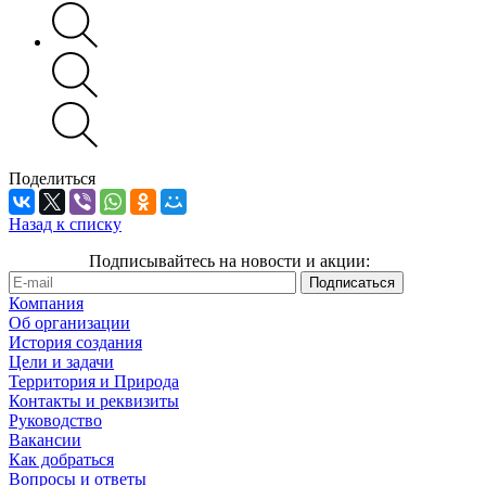
Поделиться
Назад к списку
Подписывайтесь на новости и акции:
Компания
Об организации
История создания
Цели и задачи
Территория и Природа
Контакты и реквизиты
Руководство
Вакансии
Как добраться
Вопросы и ответы