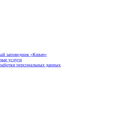
ый заповедник «Кивач»
тные услуги
работки персональных данных