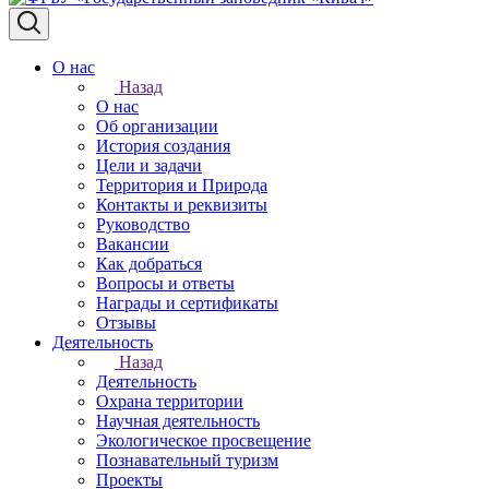
О нас
Назад
О нас
Об организации
История создания
Цели и задачи
Территория и Природа
Контакты и реквизиты
Руководство
Вакансии
Как добраться
Вопросы и ответы
Награды и сертификаты
Отзывы
Деятельность
Назад
Деятельность
Охрана территории
Научная деятельность
Экологическое просвещение
Познавательный туризм
Проекты