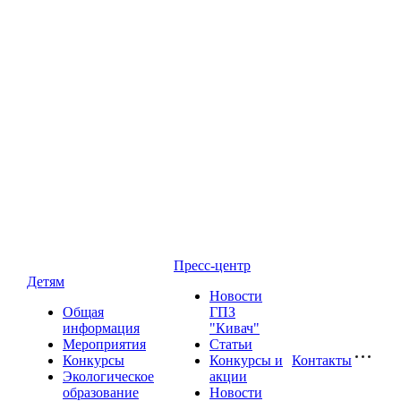
Пресс-центр
Детям
Новости
Общая
ГПЗ
информация
"Кивач"
Мероприятия
Статьи
Конкурсы
Конкурсы и
Контакты
Экологическое
акции
образование
Новости