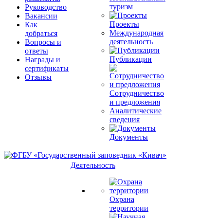
туризм
Руководство
Вакансии
Проекты
Как
Международная
добраться
деятельность
Вопросы и
ответы
Публикации
Награды и
сертификаты
Отзывы
Сотрудничество
и предложения
Аналитические
сведения
Документы
Деятельность
Охрана
территории