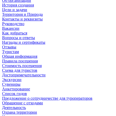
Об организации
История создания
Цели и задачи
Территория и Природа
Контакты и реквизиты
Руководство
Вакансии
Как добраться
Вопросы и ответы
Награды и сертификаты
Отзывы
Туристам
Общая информация
Правила посещения
Стоимость посещения
Схема для туристов
Достопримечательности
Экскурсии
Сувениры
Анкетирование
Список гидов
Предложение о сотрудничестве для туроператоров
Обращение с отходами
Деятельность
Охрана территории