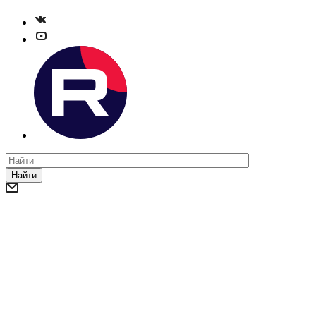
Найти