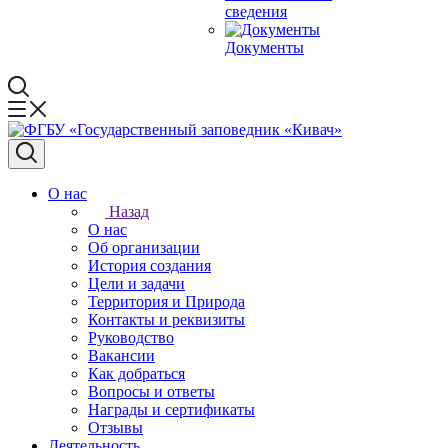
сведения
Документы
О нас
Назад
О нас
Об организации
История создания
Цели и задачи
Территория и Природа
Контакты и реквизиты
Руководство
Вакансии
Как добраться
Вопросы и ответы
Награды и сертификаты
Отзывы
Деятельность