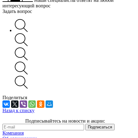
Наши специалисты ответят на любой
интересующий вопрос
Задать вопрос
Поделиться
Назад к списку
Подписывайтесь на новости и акции:
Компания