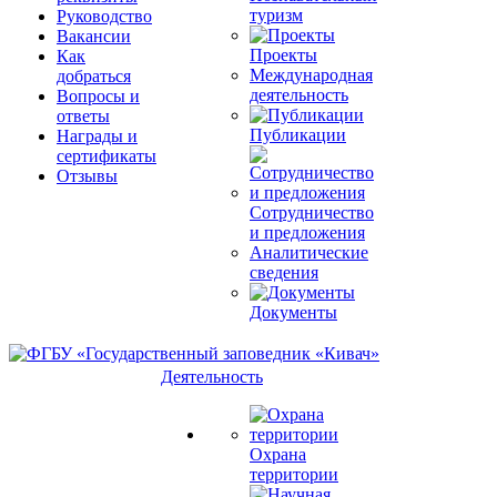
туризм
Руководство
Вакансии
Проекты
Как
Международная
добраться
деятельность
Вопросы и
ответы
Публикации
Награды и
сертификаты
Отзывы
Сотрудничество
и предложения
Аналитические
сведения
Документы
Деятельность
Охрана
территории