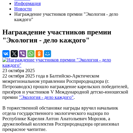
Информация
Новости
Награждение участников премии "Экология - дело
каждого"
Награждение участников премии
"Экология - дело каждого"
23 октября 2025
22 октября 2025 года в Балтийско-Арктическом
межрегиональном управлении Росприроднадзора (г.
Петрозаводск) прошло награждение карельских победителей,
призёров и участников V Международной детско-юношеской
премии
"Экология - дело каждого"
.
В торжественной обстановке награды вручил начальник
отдела государственного экологического надзора по
Республике Карелия Антон Анатольевич Морозов, а
дружелюбный коллектив Росприроднадзора организовал
прекрасное чаепитие.