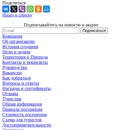
Поделиться
Назад к списку
Подписывайтесь на новости и акции:
Компания
Об организации
История создания
Цели и задачи
Территория и Природа
Контакты и реквизиты
Руководство
Вакансии
Как добраться
Вопросы и ответы
Награды и сертификаты
Отзывы
Туристам
Общая информация
Правила посещения
Стоимость посещения
Схема для туристов
Достопримечательности