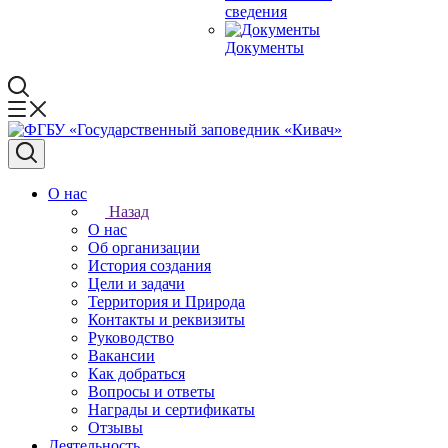
сведения
Документы
О нас
Назад
О нас
Об организации
История создания
Цели и задачи
Территория и Природа
Контакты и реквизиты
Руководство
Вакансии
Как добраться
Вопросы и ответы
Награды и сертификаты
Отзывы
Деятельность