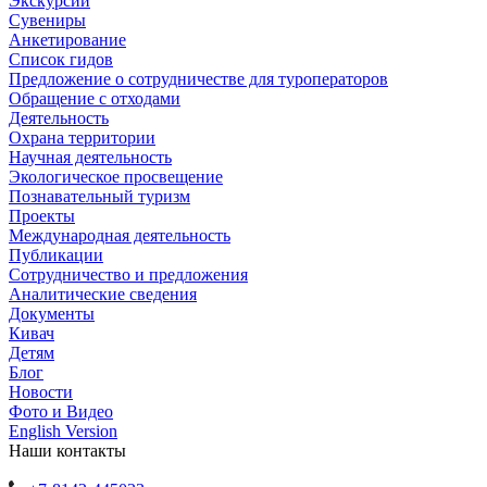
Экскурсии
Сувениры
Анкетирование
Список гидов
Предложение о сотрудничестве для туроператоров
Обращение с отходами
Деятельность
Охрана территории
Научная деятельность
Экологическое просвещение
Познавательный туризм
Проекты
Международная деятельность
Публикации
Сотрудничество и предложения
Аналитические сведения
Документы
Кивач
Детям
Блог
Новости
Фото и Видео
English Version
Наши контакты