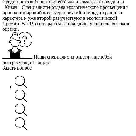
Среди приглашённых гостей была и команда заповедника
"Кивач". Специалисты отдела экологического просвещения
проводят широкий круг мероприятий природоохранного
характера и уже второй раз участвуют в экологической
Премии. В 2025 году работа заповедника удостоена высокой
оценки.
Наши специалисты ответят на любой
интересующий вопрос
Задать вопрос