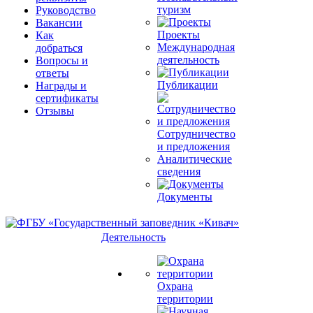
туризм
Руководство
Вакансии
Проекты
Как
Международная
добраться
деятельность
Вопросы и
ответы
Публикации
Награды и
сертификаты
Отзывы
Сотрудничество
и предложения
Аналитические
сведения
Документы
Деятельность
Охрана
территории