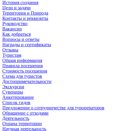
История создания
Цели и задачи
Территория и Природа
Контакты и реквизиты
Руководство
Вакансии
Как добраться
Вопросы и ответы
Награды и сертификаты
Отзывы
Туристам
Общая информация
Правила посещения
Стоимость посещения
Схема для туристов
Достопримечательности
Экскурсии
Сувениры
Анкетирование
Список гидов
Предложение о сотрудничестве для туроператоров
Обращение с отходами
Деятельность
Охрана территории
Научная деятельность