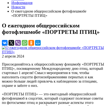
Информация
Новости
О ежегодном общероссийском фотофлешмобе
«ПОРТРЕТЫ ПТИЦ»
О ежегодном общероссийском
фотофлешмобе «ПОРТРЕТЫ ПТИЦ»
2 апреля 2024
Присоединяйтесь к общероссийскому флешмобу «ПОРТРЕТЫ
ПТИЦ», посвященному Международному дню птиц, который
стартовал 1 апреля! Смысл мероприятия в том, чтобы
наполнить соцсети фотоизображениями пернатых и как
можно больше людей привлечь к наблюдению за птицами,
охране и заботе о них.
«ПОРТРЕТЫ ПТИЦ» — это ежегодный общероссийский
фотофлешмоб в соцсетях, который содержит полезные советы
по фотосъемке птиц и раскрывает разные аспекты этого