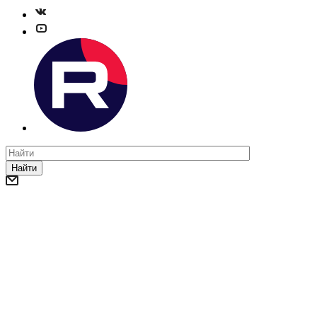
Найти