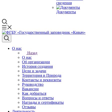
сведения
Документы
О нас
Назад
О нас
Об организации
История создания
Цели и задачи
Территория и Природа
Контакты и реквизиты
Руководство
Вакансии
Как добраться
Вопросы и ответы
Награды и сертификаты
Отзывы
Деятельность