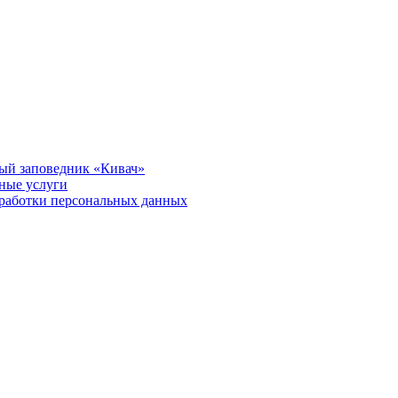
ый заповедник «Кивач»
тные услуги
работки персональных данных