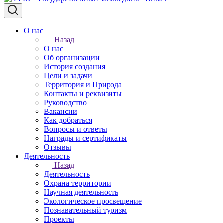
О нас
Назад
О нас
Об организации
История создания
Цели и задачи
Территория и Природа
Контакты и реквизиты
Руководство
Вакансии
Как добраться
Вопросы и ответы
Награды и сертификаты
Отзывы
Деятельность
Назад
Деятельность
Охрана территории
Научная деятельность
Экологическое просвещение
Познавательный туризм
Проекты