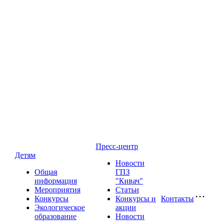
Пресс-центр
Детям
Новости
Общая
ГПЗ
информация
"Кивач"
Мероприятия
Статьи
Конкурсы
Конкурсы и
Контакты
Экологическое
акции
образование
Новости