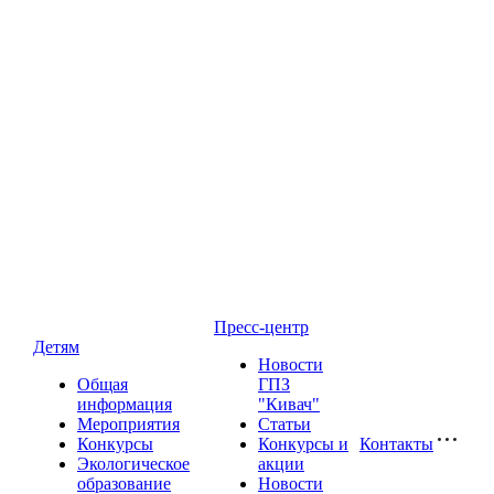
Пресс-центр
Детям
Новости
Общая
ГПЗ
информация
"Кивач"
Мероприятия
Статьи
Конкурсы
Конкурсы и
Контакты
Экологическое
акции
образование
Новости