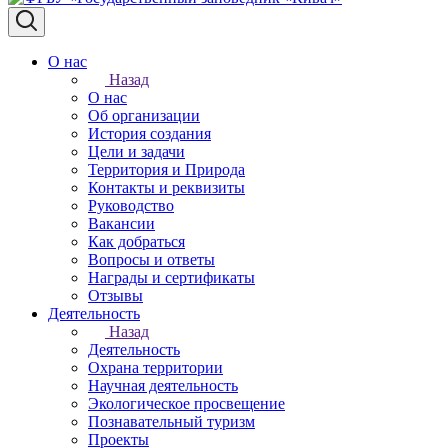
О нас
Назад
О нас
Об организации
История создания
Цели и задачи
Территория и Природа
Контакты и реквизиты
Руководство
Вакансии
Как добраться
Вопросы и ответы
Награды и сертификаты
Отзывы
Деятельность
Назад
Деятельность
Охрана территории
Научная деятельность
Экологическое просвещение
Познавательный туризм
Проекты