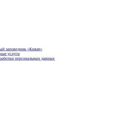
ый заповедник «Кивач»
тные услуги
работки персональных данных