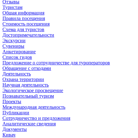
Отзывы
Туристам
Общая информация
Правила посещения
Стоимость посещения
Схема для туристов
Достопримечательности
Экскурсии
Сувениры
Анкетирование
Список гидов
Предложение о сотрудничестве для туроператоров
Обращение с отходами
Деятельность
Охрана территории
Научная деятельность
Экологическое просвещение
Познавательный туризм
Проекты
Международная деятельность
Публикации
Сотрудничество и предложения
Аналитические сведения
Документы
Кивач