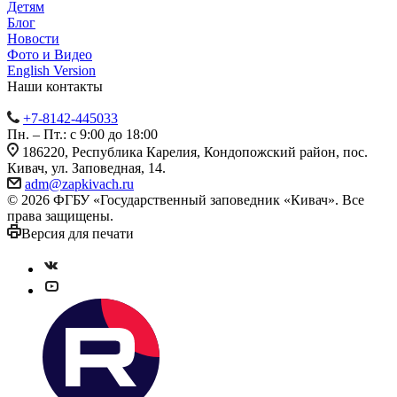
Детям
Блог
Новости
Фото и Видео
English Version
Наши контакты
+7-8142-445033
Пн. – Пт.: с 9:00 до 18:00
186220, Республика Карелия, Кондопожский район, пос.
Кивач, ул. Заповедная, 14.
adm@zapkivach.ru
© 2026 ФГБУ «Государственный заповедник «Кивач». Все
права защищены.
Версия для печати