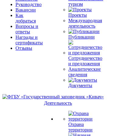
туризм
Руководство
Вакансии
Проекты
Как
Международная
добраться
деятельность
Вопросы и
ответы
Публикации
Награды и
сертификаты
Отзывы
Сотрудничество
и предложения
Аналитические
сведения
Документы
Деятельность
Охрана
территории