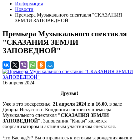
Информация
Новости
Премьера Музыкального спектакля "СКАЗАНИЯ
ЗЕМЛИ ЗАПОВЕДНОЙ"
Премьера Музыкального спектакля
"СКАЗАНИЯ ЗЕМЛИ
ЗАПОВЕДНОЙ"
16 апреля 2024
Друзья!
Уже в это воскресенье,
21 апреля 2024 г. в 16.00
, в зале
Дворца Искусств г. Кондопога состоится премьера
Музыкального спектакля
"СКАЗАНИЯ ЗЕМЛИ
ЗАПОВЕДНОЙ"
. Заповедник "Кивач" является
соорганизатором и активным участником спектакля.
Что Вас ждёт? Вы отправитесь к истокам зарождения жизни