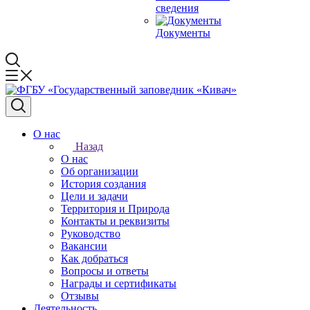
сведения
Документы
О нас
Назад
О нас
Об организации
История создания
Цели и задачи
Территория и Природа
Контакты и реквизиты
Руководство
Вакансии
Как добраться
Вопросы и ответы
Награды и сертификаты
Отзывы
Деятельность