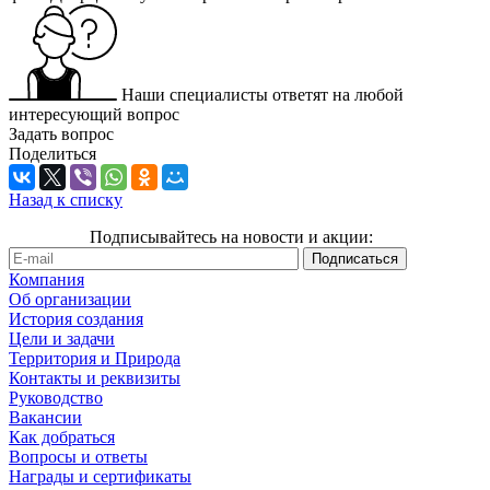
Наши специалисты ответят на любой
интересующий вопрос
Задать вопрос
Поделиться
Назад к списку
Подписывайтесь на новости и акции:
Компания
Об организации
История создания
Цели и задачи
Территория и Природа
Контакты и реквизиты
Руководство
Вакансии
Как добраться
Вопросы и ответы
Награды и сертификаты