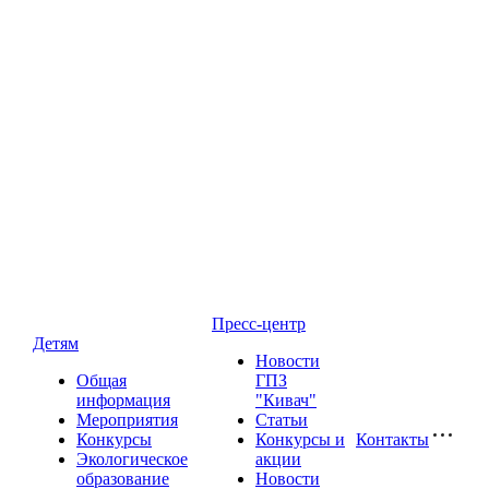
Пресс-центр
Детям
Новости
Общая
ГПЗ
информация
"Кивач"
Мероприятия
Статьи
Конкурсы
Конкурсы и
Контакты
Экологическое
акции
образование
Новости