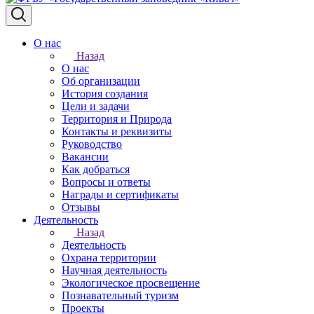
О нас
Назад
О нас
Об организации
История создания
Цели и задачи
Территория и Природа
Контакты и реквизиты
Руководство
Вакансии
Как добраться
Вопросы и ответы
Награды и сертификаты
Отзывы
Деятельность
Назад
Деятельность
Охрана территории
Научная деятельность
Экологическое просвещение
Познавательный туризм
Проекты