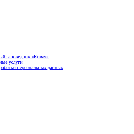
ый заповедник «Кивач»
тные услуги
работки персональных данных